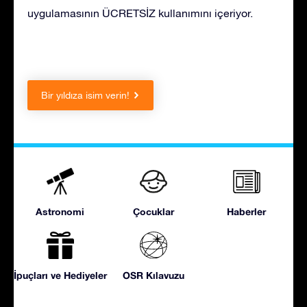
uygulamasının ÜCRETSİZ kullanımını içeriyor.
Bir yıldıza isim verin!
Astronomi
Çocuklar
Haberler
İpuçları ve Hediyeler
OSR Kılavuzu