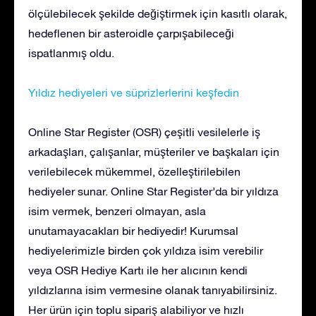
ölçülebilecek şekilde değiştirmek için kasıtlı olarak,
hedeflenen bir asteroidle çarpışabileceği
ispatlanmış oldu.
Yıldız hediyeleri ve süprizlerlerini keşfedin
Online Star Register (OSR) çeşitli vesilelerle iş
arkadaşları, çalışanlar, müşteriler ve başkaları için
verilebilecek mükemmel, özelleştirilebilen
hediyeler sunar. Online Star Register’da bir yıldıza
isim vermek, benzeri olmayan, asla
unutamayacakları bir hediyedir! Kurumsal
hediyelerimizle birden çok yıldıza isim verebilir
veya OSR Hediye Kartı ile her alıcının kendi
yıldızlarına isim vermesine olanak tanıyabilirsiniz.
Her ürün için toplu sipariş alabiliyor ve hızlı