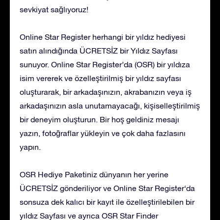
sevkiyat sağlıyoruz!
Online Star Register herhangi bir yıldız hediyesi
satın alındığında ÜCRETSİZ bir Yıldız Sayfası
sunuyor. Online Star Register’da (OSR) bir yıldıza
isim vererek ve özelleştirilmiş bir yıldız sayfası
oluşturarak, bir arkadaşınızın, akrabanızın veya iş
arkadaşınızın asla unutamayacağı, kişiselleştirilmiş
bir deneyim oluşturun. Bir hoş geldiniz mesajı
yazın, fotoğraflar yükleyin ve çok daha fazlasını
yapın.
OSR Hediye Paketiniz dünyanın her yerine
ÜCRETSİZ gönderiliyor ve Online Star Register‘da
sonsuza dek kalıcı bir kayıt ile özelleştirilebilen bir
yıldız Sayfası ve ayrıca OSR Star Finder