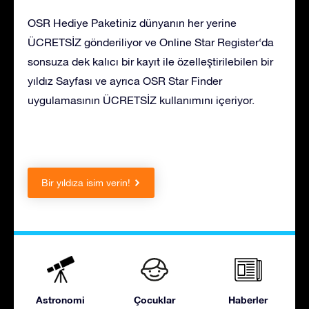
OSR Hediye Paketiniz dünyanın her yerine
ÜCRETSİZ gönderiliyor ve Online Star Register‘da
sonsuza dek kalıcı bir kayıt ile özelleştirilebilen bir
yıldız Sayfası ve ayrıca OSR Star Finder
uygulamasının ÜCRETSİZ kullanımını içeriyor.
Bir yıldıza isim verin!
Astronomi
Çocuklar
Haberler