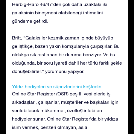
Herbig-Haro 46/47’den çok daha uzaktaki iki
galaksinin birleşmesi olabileceği ihtimalini
gündeme getirdi.
Britt, “Galaksiler kozmik zaman içinde büyüyüp
geliştikçe, bazen yakın komşularıyla çarpışırlar. Bu
oldukça sık rastlanan bir duruma benziyor. Ve bu
olduğunda, bir soru işareti dahil her türlü farklı şekle
dönüşebilirler.” yorumunu yapıyor.
Yıldız hediyeleri ve süprizlerlerini keşfedin
Online Star Register (OSR) çeşitli vesilelerle iş
arkadaşları, çalışanlar, müşteriler ve başkaları için
verilebilecek mükemmel, özelleştirilebilen
hediyeler sunar. Online Star Register’da bir yıldıza
isim vermek, benzeri olmayan, asla