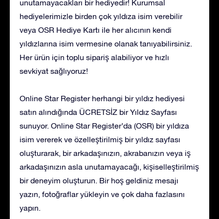
unutamayacakları bir hediyedir! Kurumsal
hediyelerimizle birden çok yıldıza isim verebilir
veya OSR Hediye Kartı ile her alıcının kendi
yıldızlarına isim vermesine olanak tanıyabilirsiniz.
Her ürün için toplu sipariş alabiliyor ve hızlı
sevkiyat sağlıyoruz!
Online Star Register herhangi bir yıldız hediyesi
satın alındığında ÜCRETSİZ bir Yıldız Sayfası
sunuyor. Online Star Register’da (OSR) bir yıldıza
isim vererek ve özelleştirilmiş bir yıldız sayfası
oluşturarak, bir arkadaşınızın, akrabanızın veya iş
arkadaşınızın asla unutamayacağı, kişiselleştirilmiş
bir deneyim oluşturun. Bir hoş geldiniz mesajı
yazın, fotoğraflar yükleyin ve çok daha fazlasını
yapın.