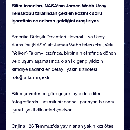
Bilim insanları, NASA'nın James Webb Uzay
Teleskobu tarafından çekilen kozmik soru
işaretinin ne anlama geldiğini araştırıyor.
Amerika Birleşik Devletleri Havacılık ve Uzay
Ajansı’na (NASA) ait James Webb teleskobu, Vela
(Yelken) Takımyıldızı’nda, birbirinin etrafında dönen
ve oluşum aşamasında olan iki genç yıldızın
şimdiye kadarki en detaylı yakın kızılötesi
fotoğraflarını çekti.
Bilim çevrelerine göre geçen ay elde edilen
fotoğraflarda “kozmik bir nesne” parlayan bir soru
işareti şekli dikkatleri çekiyor.
Orijinali 26 Temmuz’da yayınlanan yakın kızılötesi