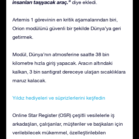
insanları taşıyacak araç.”
diye ekledi.
Artemis 1 görevinin en kritik aşamalarından biri,
Orion modülünü güvenli bir şekilde Dünya’ya geri
getirmek.
Modül, Dünya’nın atmosferine saatte 38 bin
kilometre hızla giriş yapacak. Aracın altındaki
kalkan, 3 bin santigrat dereceye ulaşan sıcaklıklara
maruz kalacak.
Yıldız hediyeleri ve süprizlerlerini keşfedin
Online Star Register (OSR) çeşitli vesilelerle iş
arkadaşları, çalışanlar, müşteriler ve başkaları için
verilebilecek mükemmel, özelleştirilebilen