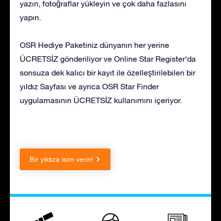
yazın, fotoğraflar yükleyin ve çok daha fazlasını
yapın.
OSR Hediye Paketiniz dünyanın her yerine
ÜCRETSİZ gönderiliyor ve Online Star Register‘da
sonsuza dek kalıcı bir kayıt ile özelleştirilebilen bir
yıldız Sayfası ve ayrıca OSR Star Finder
uygulamasının ÜCRETSİZ kullanımını içeriyor.
Bir yıldıza isim verin!