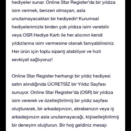
hediyeler sunar. Online Star Register’da bir yıldıza
isim vermek, benzeri olmayan, asla
unutamayacakları bir hediyedir! Kurumsal
hediyelerimizle birden çok yıldıza isim verebilir
veya OSR Hediye Kartı ile her alıcının kendi
yıldızlarına isim vermesine olanak tanıyabilirsiniz.
Her ürün için toplu sipariş alabiliyor ve hızlı
sevkiyat sağlıyoruz!
Online Star Register herhangi bir yıldız hediyesi
satın alındığında ÜCRETSİZ bir Yıldız Sayfası
sunuyor. Online Star Register’da (OSR) bir yıldıza
isim vererek ve özelleştirilmiş bir yıldız sayfası
oluşturarak, bir arkadaşınızın, akrabanızın veya iş
arkadaşınızın asla unutamayacağı, kişiselleştirilmiş
bir deneyim oluşturun. Bir hoş geldiniz mesajı