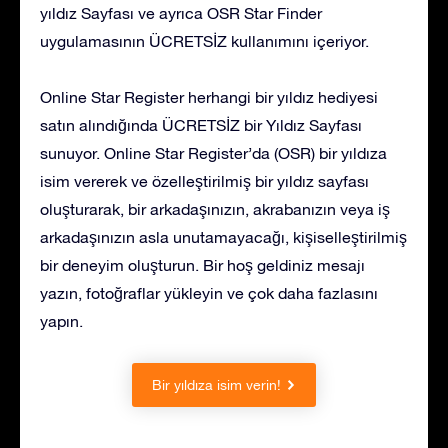
yıldız Sayfası ve ayrıca OSR Star Finder
uygulamasının ÜCRETSİZ kullanımını içeriyor.
Online Star Register herhangi bir yıldız hediyesi
satın alındığında ÜCRETSİZ bir Yıldız Sayfası
sunuyor. Online Star Register’da (OSR) bir yıldıza
isim vererek ve özelleştirilmiş bir yıldız sayfası
oluşturarak, bir arkadaşınızın, akrabanızın veya iş
arkadaşınızın asla unutamayacağı, kişiselleştirilmiş
bir deneyim oluşturun. Bir hoş geldiniz mesajı
yazın, fotoğraflar yükleyin ve çok daha fazlasını
yapın.
Bir yıldıza isim verin!