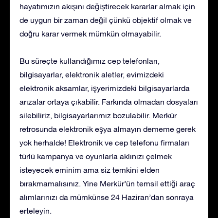
hayatımızın akışını değiştirecek kararlar almak için
de uygun bir zaman değil çünkü objektif olmak ve
doğru karar vermek mümkün olmayabilir.
Bu süreçte kullandığımız cep telefonları,
bilgisayarlar, elektronik aletler, evimizdeki
elektronik aksamlar, işyerimizdeki bilgisayarlarda
arızalar ortaya çıkabilir. Farkında olmadan dosyaları
silebiliriz, bilgisayarlarımız bozulabilir. Merkür
retrosunda elektronik eşya almayın dememe gerek
yok herhalde! Elektronik ve cep telefonu firmaları
türlü kampanya ve oyunlarla aklınızı çelmek
isteyecek eminim ama siz temkini elden
bırakmamalısınız. Yine Merkür’ün temsil ettiği araç
alımlarınızı da mümkünse 24 Haziran’dan sonraya
erteleyin.