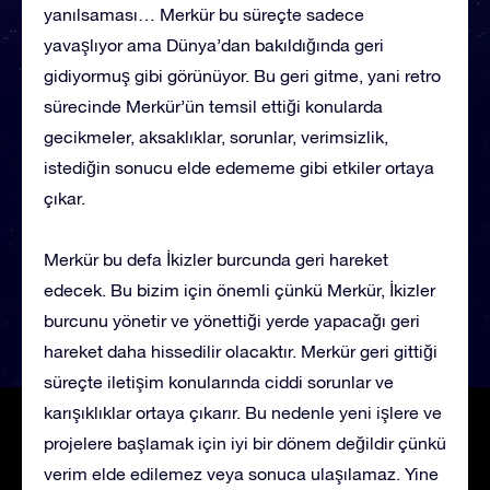
yanılsaması… Merkür bu süreçte sadece
yavaşlıyor ama Dünya’dan bakıldığında geri
gidiyormuş gibi görünüyor. Bu geri gitme, yani retro
sürecinde Merkür’ün temsil ettiği konularda
gecikmeler, aksaklıklar, sorunlar, verimsizlik,
istediğin sonucu elde edememe gibi etkiler ortaya
çıkar.
Merkür bu defa İkizler burcunda geri hareket
edecek. Bu bizim için önemli çünkü Merkür, İkizler
burcunu yönetir ve yönettiği yerde yapacağı geri
hareket daha hissedilir olacaktır. Merkür geri gittiği
süreçte iletişim konularında ciddi sorunlar ve
karışıklıklar ortaya çıkarır. Bu nedenle yeni işlere ve
projelere başlamak için iyi bir dönem değildir çünkü
verim elde edilemez veya sonuca ulaşılamaz. Yine