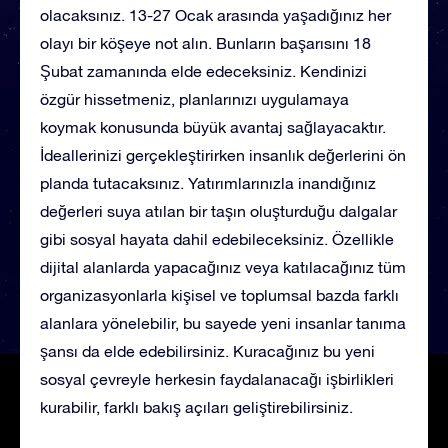
olacaksınız. 13-27 Ocak arasında yaşadığınız her
olayı bir köşeye not alın. Bunların başarısını 18
Şubat zamanında elde edeceksiniz. Kendinizi
özgür hissetmeniz, planlarınızı uygulamaya
koymak konusunda büyük avantaj sağlayacaktır.
İdeallerinizi gerçekleştirirken insanlık değerlerini ön
planda tutacaksınız. Yatırımlarınızla inandığınız
değerleri suya atılan bir taşın oluşturduğu dalgalar
gibi sosyal hayata dahil edebileceksiniz. Özellikle
dijital alanlarda yapacağınız veya katılacağınız tüm
organizasyonlarla kişisel ve toplumsal bazda farklı
alanlara yönelebilir, bu sayede yeni insanlar tanıma
şansı da elde edebilirsiniz. Kuracağınız bu yeni
sosyal çevreyle herkesin faydalanacağı işbirlikleri
kurabilir, farklı bakış açıları geliştirebilirsiniz.