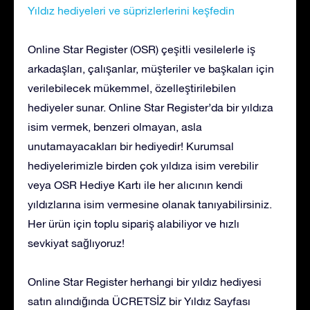
Yıldız hediyeleri ve süprizlerlerini keşfedin
Online Star Register (OSR) çeşitli vesilelerle iş
arkadaşları, çalışanlar, müşteriler ve başkaları için
verilebilecek mükemmel, özelleştirilebilen
hediyeler sunar. Online Star Register’da bir yıldıza
isim vermek, benzeri olmayan, asla
unutamayacakları bir hediyedir! Kurumsal
hediyelerimizle birden çok yıldıza isim verebilir
veya OSR Hediye Kartı ile her alıcının kendi
yıldızlarına isim vermesine olanak tanıyabilirsiniz.
Her ürün için toplu sipariş alabiliyor ve hızlı
sevkiyat sağlıyoruz!
Online Star Register herhangi bir yıldız hediyesi
satın alındığında ÜCRETSİZ bir Yıldız Sayfası