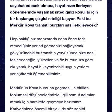
seyahat edecek olması, hayatınızın ilerleyen
dönemlerinde yaşamak istediğiniz koşullar için
bir başlangıç çizgisi niteliği taşıyor. Peki bu
Merkür Kova transiti burçları nasıl etkileyecek?
Hep baktığınız manzarada daha önce fark
etmediğiniz yerleri görmenizi sağlayacak
gökyüzündeki bu transitin yeryüzünde bize nasıl
tesir edeceğini yükselen ve öz burcunuza göre
okuyarak, hayat hikayenizdeki uygun yerlere
yerleştirerek öğrenebilirsiniz.
Merkür’ün Kova burcuna geçmesi ile birlikte
toplumsal düşüncelerimizle ilgili somut adımlar
atmak için harekete geçmeye hazırsınız.
Kariyerinizde önemli bir şekilde söz sahibi