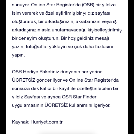
sunuyor. Online Star Register’da (OSR) bir yıldıza
isim vererek ve özelleştirilmiş bir yıldız sayfası
oluşturarak, bir arkadaşınızın, akrabanızın veya iş
arkadaşınızın asla unutamayacağı, kişiselleştirilmiş
bir deneyim oluşturun. Bir hoş geldiniz mesajı
yazın, fotoğraflar yükleyin ve çok daha fazlasını
yapın.
OSR Hediye Paketiniz dünyanın her yerine
ÜCRETSİZ gönderiliyor ve Online Star Register‘da
sonsuza dek kalıcı bir kayıt ile özelleştirilebilen bir
yıldız Sayfası ve ayrıca OSR Star Finder
uygulamasının ÜCRETSİZ kullanımını içeriyor.
Kaynak: Hurriyet.com.tr