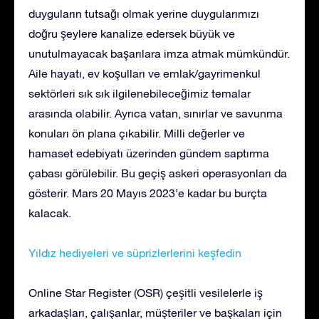
duyguların tutsağı olmak yerine duygularımızı
doğru şeylere kanalize edersek büyük ve
unutulmayacak başarılara imza atmak mümkündür.
Aile hayatı, ev koşulları ve emlak/gayrimenkul
sektörleri sık sık ilgilenebileceğimiz temalar
arasında olabilir. Ayrıca vatan, sınırlar ve savunma
konuları ön plana çıkabilir. Milli değerler ve
hamaset edebiyatı üzerinden gündem saptırma
çabası görülebilir. Bu geçiş askeri operasyonları da
gösterir. Mars 20 Mayıs 2023’e kadar bu burçta
kalacak.
Yıldız hediyeleri ve süprizlerlerini keşfedin
Online Star Register (OSR) çeşitli vesilelerle iş
arkadaşları, çalışanlar, müşteriler ve başkaları için