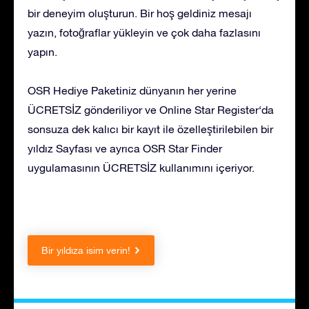
bir deneyim oluşturun. Bir hoş geldiniz mesajı
yazın, fotoğraflar yükleyin ve çok daha fazlasını
yapın.
OSR Hediye Paketiniz dünyanın her yerine
ÜCRETSİZ gönderiliyor ve Online Star Register‘da
sonsuza dek kalıcı bir kayıt ile özelleştirilebilen bir
yıldız Sayfası ve ayrıca OSR Star Finder
uygulamasının ÜCRETSİZ kullanımını içeriyor.
Bir yıldıza isim verin!