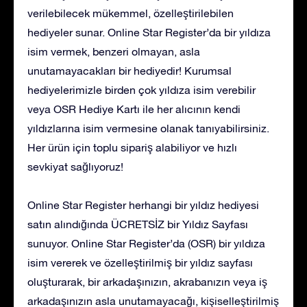
verilebilecek mükemmel, özelleştirilebilen
hediyeler sunar. Online Star Register’da bir yıldıza
isim vermek, benzeri olmayan, asla
unutamayacakları bir hediyedir! Kurumsal
hediyelerimizle birden çok yıldıza isim verebilir
veya OSR Hediye Kartı ile her alıcının kendi
yıldızlarına isim vermesine olanak tanıyabilirsiniz.
Her ürün için toplu sipariş alabiliyor ve hızlı
sevkiyat sağlıyoruz!
Online Star Register herhangi bir yıldız hediyesi
satın alındığında ÜCRETSİZ bir Yıldız Sayfası
sunuyor. Online Star Register’da (OSR) bir yıldıza
isim vererek ve özelleştirilmiş bir yıldız sayfası
oluşturarak, bir arkadaşınızın, akrabanızın veya iş
arkadaşınızın asla unutamayacağı, kişiselleştirilmiş