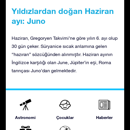
Yıldızlardan doğan Haziran
ayı: Juno
Haziran, Gregoryen Takvimi’ne göre yılın 6. ayı olup
30 gün çeker. Süryanice sıcak anlamına gelen
“hazıran” sözcüğünden alınmıştır. Haziran ayının
İngilizce karşılığı olan June, Jüpiter’in eşi, Roma
tanrıçası Juno’dan gelmektedir.
Astronomi
Çocuklar
Haberler