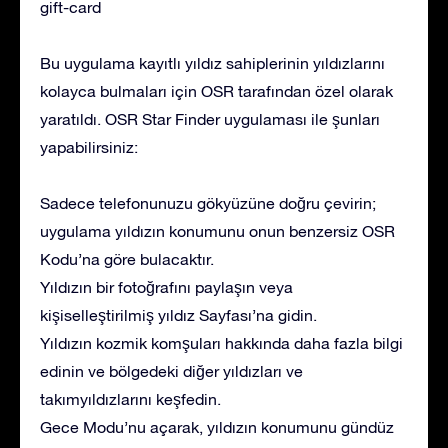
gift-card
Bu uygulama kayıtlı yıldız sahiplerinin yıldızlarını
kolayca bulmaları için OSR tarafından özel olarak
yaratıldı. OSR Star Finder uygulaması ile şunları
yapabilirsiniz:
Sadece telefonunuzu gökyüzüne doğru çevirin;
uygulama yıldızın konumunu onun benzersiz OSR
Kodu’na göre bulacaktır.
Yıldızın bir fotoğrafını paylaşın veya
kişiselleştirilmiş yıldız Sayfası’na gidin.
Yıldızın kozmik komşuları hakkında daha fazla bilgi
edinin ve bölgedeki diğer yıldızları ve
takımyıldızlarını keşfedin.
Gece Modu’nu açarak, yıldızın konumunu gündüz