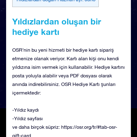
Yıldızlardan oluşan bir
hediye kartı
OSR’nin bu yeni hizmeti bir hediye kartı sipariş
etmenize olanak veriyor. Kartı alan kişi onu kendi
yıldızına isim vermek için kullanabilir. Hediye kartını
posta yoluyla alabilir veya PDF dosyası olarak
anında indirebilirsiniz. OSR Hediye Kartı şunları
içermektedir:
-Yıldız kaydı
-Yıldız sayfası
ve daha birçok süpriz: https://osr.org/tr/#tab-osr-
gift-card