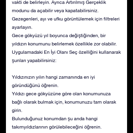
vakti de belirleyin. Ayrıca Artırılmış Gerçeklik
modunu da açabilir veya kapatabilirsiniz.
Gezegenleri, ayı ve ufku görüntülemek için filtreleri
ayarlayın.
Gece gökyüzü yıl boyunca değiştiğinden, bir
yıldızın konumunu belirlemek özellikle zor olabilir.
Uygulamadaki En İyi Olanı Seç özelliğini kullanarak
şunları yapabilirsiniz:
Yıldızınızın yılın hangi zamanında en iyi
göründüğünü öğrenin.
Yıldızı gece gökyüzüne göre olan konumunuza
bağlı olarak bulmak için, konumunuzu tam olarak
girin.
Bulunduğunuz konumdan şu anda hangi
takımyıldızlarının görülebileceğini öğrenin.