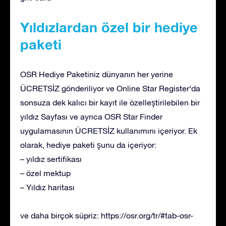
Yıldızlardan özel bir hediye
paketi
OSR Hediye Paketiniz dünyanın her yerine
ÜCRETSİZ gönderiliyor ve Online Star Register‘da
sonsuza dek kalıcı bir kayıt ile özelleştirilebilen bir
yıldız Sayfası ve ayrıca OSR Star Finder
uygulamasının ÜCRETSİZ kullanımını içeriyor. Ek
olarak, hediye paketi şunu da içeriyor:
– yıldız sertifikası
– özel mektup
– Yıldız haritası
ve daha birçok süpriz: https://osr.org/tr/#tab-osr-