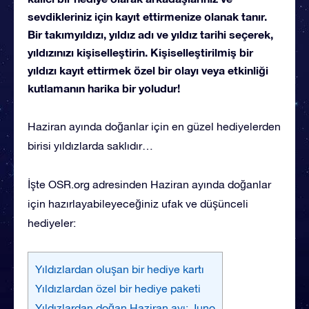
sevdikleriniz için kayıt ettirmenize olanak tanır.
Bir takımyıldızı, yıldız adı ve yıldız tarihi seçerek,
yıldızınızı kişiselleştirin. Kişiselleştirilmiş bir
yıldızı kayıt ettirmek özel bir olayı veya etkinliği
kutlamanın harika bir yoludur!
Haziran ayında doğanlar için en güzel hediyelerden
birisi yıldızlarda saklıdır…
İşte OSR.org adresinden Haziran ayında doğanlar
için hazırlayabileyeceğiniz ufak ve düşünceli
hediyeler:
Yıldızlardan oluşan bir hediye kartı
Yıldızlardan özel bir hediye paketi
Yıldızlardan doğan Haziran ayı: Juno