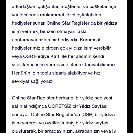
arkadaşları, çalışanlar, müşteriler ve başkaları için
verilebilecek mükemmel, özelleştirilebilen
hediyeler sunar. Online Star Register’da bir yıldıza
isim vermek, benzeri olmayan, asla
unutamayacakları bir hediyedir! Kurumsal
hediyelerimizle birden çok yıldıza isim verebilir
veya OSR Hediye Kartı ile her alıcının kendi
yıldızlarına isim vermesine olanak tanıyabilirsiniz.
Her ürün için toplu sipariş alabiliyor ve hızlı
sevkiyat sağlıyoruz!
Online Star Register herhangi bir yıldız hediyesi
satın alındığında ÜCRETSİZ bir Yıldız Sayfası
sunuyor. Online Star Register’da (OSR) bir yıldıza
isim vererek ve özelleştirilmiş bir yıldız sayfası
oluşturarak, bir arkadaşınızın, akrabanızın veya iş