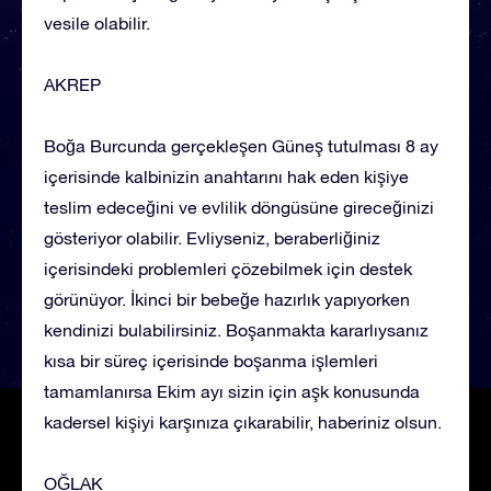
vesile olabilir.
AKREP
Boğa Burcunda gerçekleşen Güneş tutulması 8 ay
içerisinde kalbinizin anahtarını hak eden kişiye
teslim edeceğini ve evlilik döngüsüne gireceğinizi
gösteriyor olabilir. Evliyseniz, beraberliğiniz
içerisindeki problemleri çözebilmek için destek
görünüyor. İkinci bir bebeğe hazırlık yapıyorken
kendinizi bulabilirsiniz. Boşanmakta kararlıysanız
kısa bir süreç içerisinde boşanma işlemleri
tamamlanırsa Ekim ayı sizin için aşk konusunda
kadersel kişiyi karşınıza çıkarabilir, haberiniz olsun.
OĞLAK