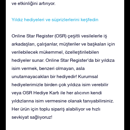
ve etkinliğini artırıyor.
Yıldız hediyeleri ve süprizlerlerini keşfedin
Online Star Register (OSR) çeşitli vesilelerle iş
arkadaşları, çalışanlar, müşteriler ve başkaları için
verilebilecek mükemmel, özelleştirilebilen
hediyeler sunar. Online Star Register’da bir yıldıza
isim vermek, benzeri olmayan, asla
unutamayacakları bir hediyedir! Kurumsal
hediyelerimizle birden çok yıldıza isim verebilir
veya OSR Hediye Kartı ile her alıcının kendi
yıldızlarına isim vermesine olanak tanıyabilirsiniz.
Her ürün için toplu sipariş alabiliyor ve hızlı
sevkiyat sağlıyoruz!