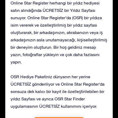
Online Star Register herhangi bir yıldız hediyesi
satın alındığında ÜCRETSİZ bir Yıldız Sayfası
sunuyor. Online Star Register’da (OSR) bir yıldıza
isim vererek ve özelleştirilmiş bir yıldız sayfası
oluşturarak, bir arkadaşınızın, akrabanızın veya iş
arkadaşınızın asla unutamayacağı, kişiselleştirilmiş
bir deneyim oluşturun. Bir hoş geldiniz mesajı
yazın, fotoğraflar yükleyin ve çok daha fazlasını
yapın.
OSR Hediye Paketiniz dünyanın her yerine
ÜCRETSİZ gönderiliyor ve Online Star Register‘da
sonsuza dek kalıcı bir kayıt ile özelleştirilebilen bir
yıldız Sayfası ve ayrıca OSR Star Finder
uygulamasının ÜCRETSİZ kullanımını içeriyor.