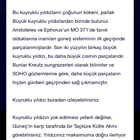
Bu kuyruklu yıldızların çoğunun kökeni, parlak
Büyük kuyruklu yıldızlardan birinde bulunur.
Aristoteles ve Ephorus’un MÖ 371’de tanık
olduklarına inanılan güneş sisteminin ilk geçişinde
parçalanmışlardır. Son iki yüzyılın birkaç büyük
kuyruklu yıldızı, bu daha büyük cismin parçalarıdır.
Bunlar Kreutz sungrazerleri olarak bilinirler ve
SOHO gözlemlerine göre, daha küçük parçaların
hiçbiri günberi geçişinden sağ çıkmamıştır.
Kuyruklu yıldızı buradan izleyebilirsiniz.
Kuyruklu yıldızın yok edilmesi yeterli değilse,
Güneş’in karşı tarafında bir Taçküre Kütle Atımı
görebilirsiniz. Yıldızımız maksimuma doğru ilerliyor