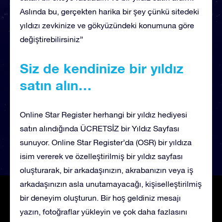
Aslında bu, gerçekten harika bir şey çünkü sitedeki
yıldızı zevkinize ve gökyüzündeki konumuna göre
değiştirebilirsiniz”
Siz de kendinize bir yıldız
satın alın…
Online Star Register herhangi bir yıldız hediyesi
satın alındığında ÜCRETSİZ bir Yıldız Sayfası
sunuyor. Online Star Register’da (OSR) bir yıldıza
isim vererek ve özelleştirilmiş bir yıldız sayfası
oluşturarak, bir arkadaşınızın, akrabanızın veya iş
arkadaşınızın asla unutamayacağı, kişiselleştirilmiş
bir deneyim oluşturun. Bir hoş geldiniz mesajı
yazın, fotoğraflar yükleyin ve çok daha fazlasını