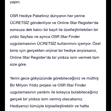
yapın.
OSR Hediye Paketiniz dünyanın her yerine
ÜCRETSİZ gönderiliyor ve Online Star Register‘da
sonsuza dek kalıcı bir kayıt ile özelleştirilebilen bir
yıldız Sayfası ve ayrıca OSR Star Finder
uygulamasının ÜCRETSİZ kullanımını içeriyor. Özel
birisi için gerçekten orijinal bir hediye arıyorsanız,
Online Star Register’da bir yıldıza isim vermek tam
size göre.
Yerini gece gökyüzünde görebileceğiniz ve müthiş
Bir Milyon Yıldız projesi ve OSR Star Finder
uygulamasının yardımı ile kolayca bulabileceğiniz
gerçek bir yıldıza isim vermiş olacaksınız.
Hediyenizi tümüyle kişiselleştirebilir ve hatta