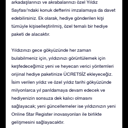
arkadaşlarınızı ve akrabalarınızı özel Yıldız
Sayfası’ndaki konuk defterini imzalamaya da davet
edebilirsiniz. Ek olarak, hediye gönderilen kişi
tümüyle kişiselleştirilmiş, özel temalı bir hediye
paketi de alacaktır.
Yıldızınızı gece gökyüzünde her zaman
bulabilmeniz için, yıldızınızı görüntülemek için
keşfedeceğimiz yeni ve heyecan verici yöntemleri
orijinal hediye paketinize ÜCRETSİZ ekleyeceğiz.
İsim verilen yıldız ve özel yıldız tarihi gökyüzünde
milyonlarca yıl parıldamaya devam edecek ve
hediyenizin sonsuza dek kalıcı olmasını
sağlayacak; yeni güncellemeler ise yıldızınızın yeni
Online Star Register inovasyonları ile birlikte
gelişmesini sağlayacaktır.