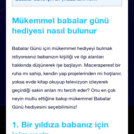
Mükemmel babalar günü
hediyesi nasıl bulunur
Babalar Günü için mükemmel hediyeyi bulmak
istiyorsanız babanızın kişiliği ve ilgi alanları
hakkında düşünerek işe başlayın. Maceraperest bir
ruha mı sahip, kendin yap projelerinden mi hoşlanır,
yoksa evde kitap okuyup televizyon izleyerek
geçirdiği sakin anları mı tercih eder? Onu en çok
neyin mutlu ettiğine bakıp mükemmel Babalar
Günü hediyesini seçebilirsiniz!
1. Bir yıldıza
babanız için