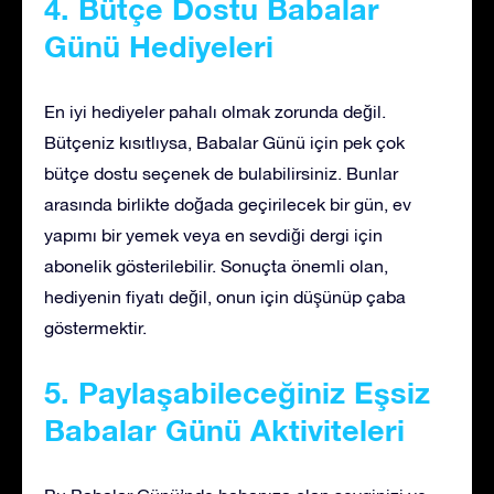
4. Bütçe Dostu Babalar
Günü Hediyeleri
En iyi hediyeler pahalı olmak zorunda değil.
Bütçeniz kısıtlıysa, Babalar Günü için pek çok
bütçe dostu seçenek de bulabilirsiniz. Bunlar
arasında birlikte doğada geçirilecek bir gün, ev
yapımı bir yemek veya en sevdiği dergi için
abonelik gösterilebilir. Sonuçta önemli olan,
hediyenin fiyatı değil, onun için düşünüp çaba
göstermektir.
5. Paylaşabileceğiniz Eşsiz
Babalar Günü Aktiviteleri