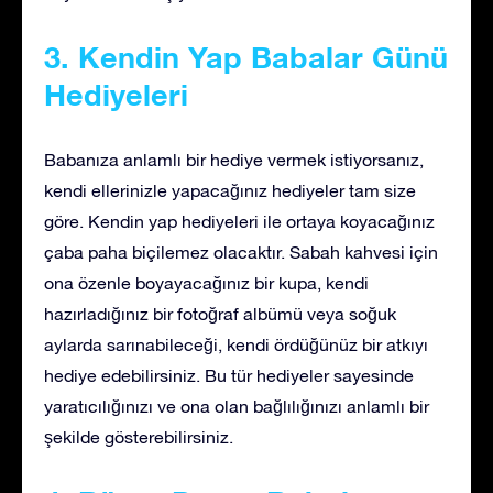
3. Kendin Yap Babalar Günü
Hediyeleri
Babanıza anlamlı bir hediye vermek istiyorsanız,
kendi ellerinizle yapacağınız hediyeler tam size
göre. Kendin yap hediyeleri ile ortaya koyacağınız
çaba paha biçilemez olacaktır. Sabah kahvesi için
ona özenle boyayacağınız bir kupa, kendi
hazırladığınız bir fotoğraf albümü veya soğuk
aylarda sarınabileceği, kendi ördüğünüz bir atkıyı
hediye edebilirsiniz. Bu tür hediyeler sayesinde
yaratıcılığınızı ve ona olan bağlılığınızı anlamlı bir
şekilde gösterebilirsiniz.