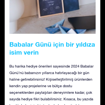
Babalar Günü için bir yıldıza
isim verin
Bu harika hediye önerileri sayesinde 2024 Babalar
Günü’nü babanızın yıllarca hatırlayacağı bir gün
haline getirebilirsiniz! Kişiselleştirilmiş ürünlerden
kendin yap projelerine ve bütçe dostu
seçeneklerden paylaşılan deneyimlere kadar, çok
sayıda hediye fikri bulabilirsiniz. Kısaca, bu yazıda