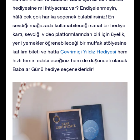
hediyesine mi ihtiyacınız var? Endişelenmeyin,
hâlâ pek çok harika seçenek bulabilirsiniz! En
sevdiği mağazada kullanabileceği sanal bir hediye
kartı, sevdiği video platformlarından biri için üyelik,
yeni yemekler öğrenebileceği bir mutfak atölyesine
katılım bileti ve hatta
Çevrimiçi Yıldız Hediyesi
hem
hızlı temin edebileceğiniz hem de düşünceli olacak
Babalar Günü hediye seçenekleridir!