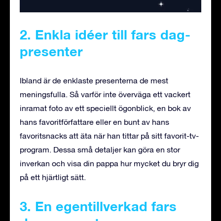
2. Enkla idéer till fars dag-
presenter
Ibland är de enklaste presenterna de mest
meningsfulla. Så varför inte överväga ett vackert
inramat foto av ett speciellt ögonblick, en bok av
hans favoritförfattare eller en bunt av hans
favoritsnacks att äta när han tittar på sitt favorit-tv-
program. Dessa små detaljer kan göra en stor
inverkan och visa din pappa hur mycket du bryr dig
på ett hjärtligt sätt.
3. En egentillverkad fars