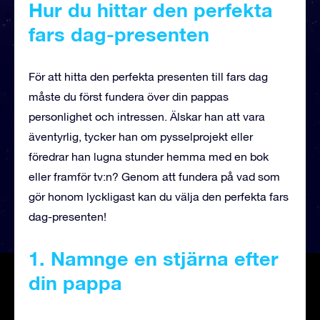
Hur du hittar den perfekta
fars dag-presenten
För att hitta den perfekta presenten till fars dag
måste du först fundera över din pappas
personlighet och intressen. Älskar han att vara
äventyrlig, tycker han om pysselprojekt eller
föredrar han lugna stunder hemma med en bok
eller framför tv:n? Genom att fundera på vad som
gör honom lyckligast kan du välja den perfekta fars
dag-presenten!
1. Namnge en stjärna
efter
din pappa