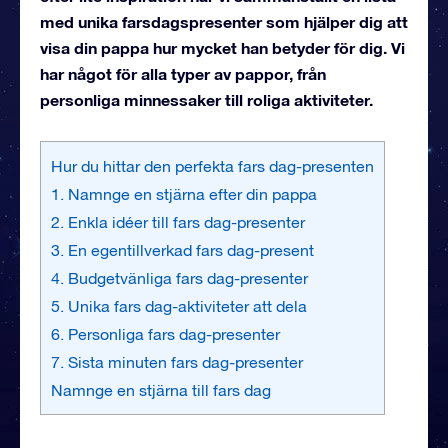
med unika farsdagspresenter som hjälper dig att
visa din pappa hur mycket han betyder för dig. Vi
har något för alla typer av pappor, från
personliga minnessaker till roliga aktiviteter.
Hur du hittar den perfekta fars dag-presenten
1. Namnge en stjärna efter din pappa
2. Enkla idéer till fars dag-presenter
3. En egentillverkad fars dag-present
4. Budgetvänliga fars dag-presenter
5. Unika fars dag-aktiviteter att dela
6. Personliga fars dag-presenter
7. Sista minuten fars dag-presenter
Namnge en stjärna till fars dag