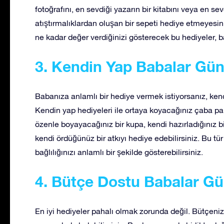
fotoğrafını, en sevdiği yazarın bir kitabını veya en s
atıştırmalıklardan oluşan bir sepeti hediye etmeyesi
ne kadar değer verdiğinizi gösterecek bu hediyeler, b
3. Kendin Yap Babalar Gün
Babanıza anlamlı bir hediye vermek istiyorsanız, kend
Kendin yap hediyeleri ile ortaya koyacağınız çaba pa
özenle boyayacağınız bir kupa, kendi hazırladığınız b
kendi ördüğünüz bir atkıyı hediye edebilirsiniz. Bu tür
bağlılığınızı anlamlı bir şekilde gösterebilirsiniz.
4. Bütçe Dostu Babalar Gü
En iyi hediyeler pahalı olmak zorunda değil. Bütçeniz