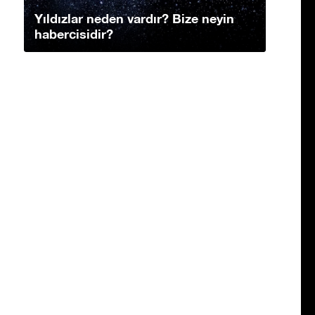
Yıldızlar neden vardır? Bize neyin
habercisidir?