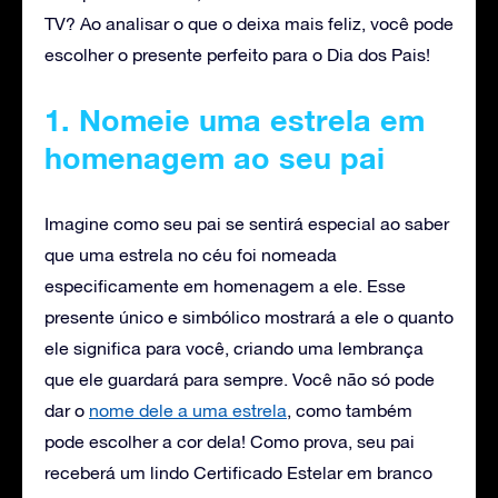
TV? Ao analisar o que o deixa mais feliz, você pode
escolher o presente perfeito para o Dia dos Pais!
1. Nomeie uma estrela
em
homenagem ao seu pai
Imagine como seu pai se sentirá especial ao saber
que uma estrela no céu foi nomeada
especificamente em homenagem a ele. Esse
presente único e simbólico mostrará a ele o quanto
ele significa para você, criando uma lembrança
que ele guardará para sempre. Você não só pode
dar o
nome dele a uma estrela
, como também
pode escolher a cor dela! Como prova, seu pai
receberá um lindo Certificado Estelar em branco