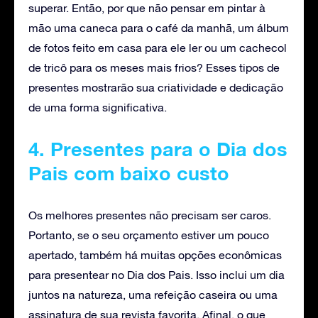
superar. Então, por que não pensar em pintar à
mão uma caneca para o café da manhã, um álbum
de fotos feito em casa para ele ler ou um cachecol
de tricô para os meses mais frios? Esses tipos de
presentes mostrarão sua criatividade e dedicação
de uma forma significativa.
4. Presentes para o Dia dos
Pais com baixo custo
Os melhores presentes não precisam ser caros.
Portanto, se o seu orçamento estiver um pouco
apertado, também há muitas opções econômicas
para presentear no Dia dos Pais. Isso inclui um dia
juntos na natureza, uma refeição caseira ou uma
assinatura de sua revista favorita. Afinal, o que