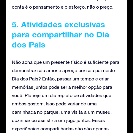
conta é o pensamento e o esforço, não o preço.
5. Atividades exclusivas
para compartilhar no Dia
dos Pais
Não acha que um presente físico é suficiente para
demonstrar seu amor e apreço por seu pai neste
Dia dos Pais? Então, passar um tempo e criar
memórias juntos pode ser a melhor opção para
você. Planeje um dia repleto de atividades que
ambos gostem. Isso pode variar de uma
caminhada no parque, uma visita a um museu,
cozinhar ou assistir a um jogo juntos. Essas
experiências compartilhadas não são apenas