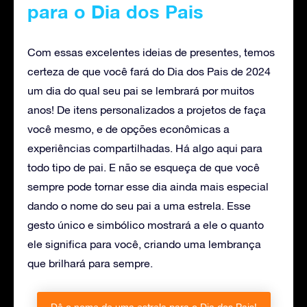
para o Dia dos Pais
Com essas excelentes ideias de presentes, temos
certeza de que você fará do Dia dos Pais de 2024
um dia do qual seu pai se lembrará por muitos
anos! De itens personalizados a projetos de faça
você mesmo, e de opções econômicas a
experiências compartilhadas. Há algo aqui para
todo tipo de pai. E não se esqueça de que você
sempre pode tornar esse dia ainda mais especial
dando o nome do seu pai a uma estrela. Esse
gesto único e simbólico mostrará a ele o quanto
ele significa para você, criando uma lembrança
que brilhará para sempre.