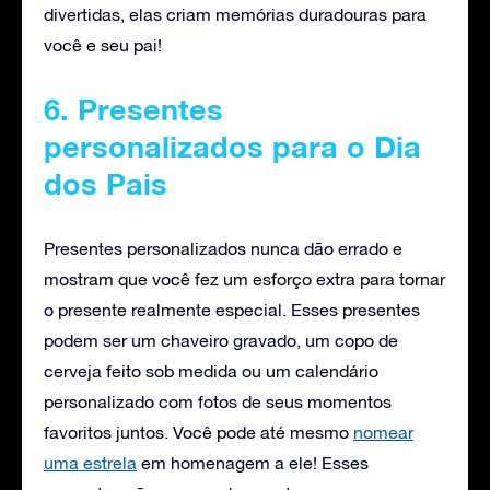
divertidas, elas criam memórias duradouras para
você e seu pai!
6. Presentes
personalizados para o Dia
dos Pais
Presentes personalizados nunca dão errado e
mostram que você fez um esforço extra para tornar
o presente realmente especial. Esses presentes
podem ser um chaveiro gravado, um copo de
cerveja feito sob medida ou um calendário
personalizado com fotos de seus momentos
favoritos juntos. Você pode até mesmo
nomear
uma estrela
em homenagem a ele! Esses