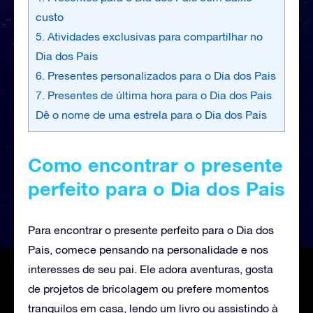
custo
5. Atividades exclusivas para compartilhar no
Dia dos Pais
6. Presentes personalizados para o Dia dos Pais
7. Presentes de última hora para o Dia dos Pais
Dê o nome de uma estrela para o Dia dos Pais
Como encontrar o presente
perfeito para o Dia dos Pais
Para encontrar o presente perfeito para o Dia dos
Pais, comece pensando na personalidade e nos
interesses de seu pai. Ele adora aventuras, gosta
de projetos de bricolagem ou prefere momentos
tranquilos em casa, lendo um livro ou assistindo à