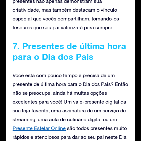
presentes não apenas demonstram sua
criatividade, mas também destacam o vínculo
especial que vocês compartilham, tornando-os
tesouros que seu pai valorizará para sempre.
7. Presentes de última hora
para o Dia dos Pais
Você está com pouco tempo e precisa de um
presente de última hora para o Dia dos Pais? Então
não se preocupe, ainda há muitas opções
excelentes para você! Um vale-presente digital da
sua loja favorita, uma assinatura de um serviço de
streaming, uma aula de culinária digital ou um
Presente Estelar Online
são todos presentes muito
rápidos e atenciosos para dar ao seu pai neste Dia