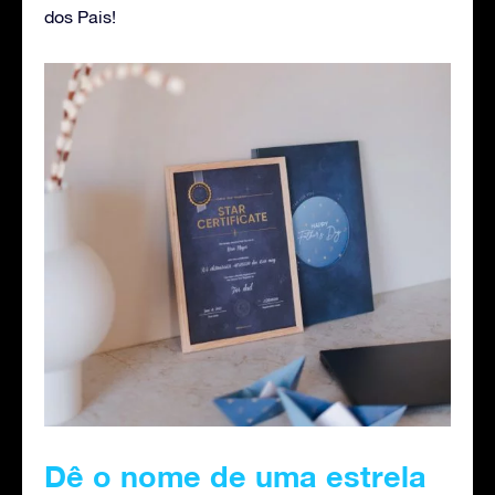
dos Pais!
Dê o nome de uma estrela