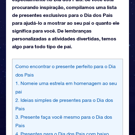
procurando inspiração, compilamos uma lista
de presentes exclusivos para o Dia dos Pais
para ajudá-lo a mostrar ao seu pai o quanto ele
significa para você. De lembranças
personalizadas a atividades divertidas, temos
algo para todo tipo de pai.
Como encontrar o presente perfeito para o Dia
dos Pais
1. Nomeie uma estrela em homenagem ao seu
pai
2. Ideias simples de presentes para o Dia dos
Pais
3. Presente faça você mesmo para o Dia dos
Pais
4. Presentes para o Dia dos Pais com baixo