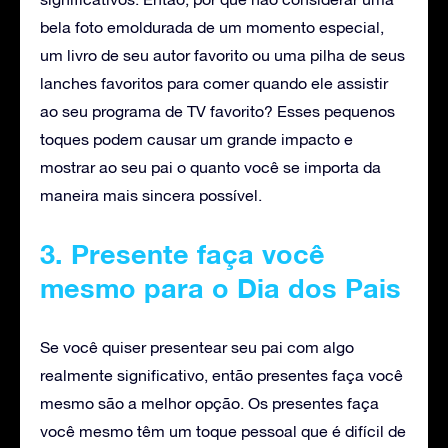
bela foto emoldurada de um momento especial,
um livro de seu autor favorito ou uma pilha de seus
lanches favoritos para comer quando ele assistir
ao seu programa de TV favorito? Esses pequenos
toques podem causar um grande impacto e
mostrar ao seu pai o quanto você se importa da
maneira mais sincera possível.
3. Presente faça você
mesmo para o Dia dos Pais
Se você quiser presentear seu pai com algo
realmente significativo, então presentes faça você
mesmo são a melhor opção. Os presentes faça
você mesmo têm um toque pessoal que é difícil de