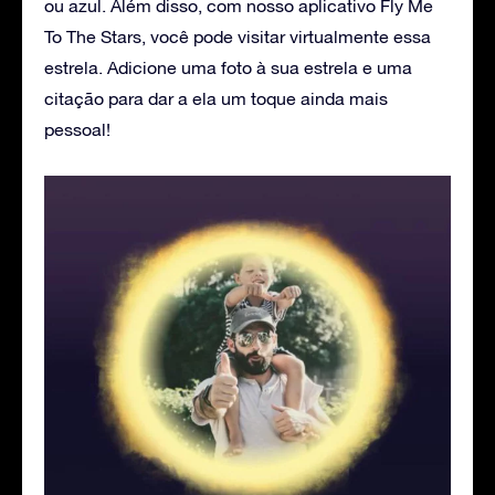
ou azul. Além disso, com nosso aplicativo Fly Me
To The Stars, você pode visitar virtualmente essa
estrela. Adicione uma foto à sua estrela e uma
citação para dar a ela um toque ainda mais
pessoal!