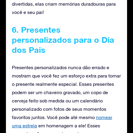
divertidas, elas criam memórias duradouras para
você e seu pai!
6. Presentes
personalizados para o Dia
dos Pais
Presentes personalizados nunca dão errado e
mostram que você fez um esforço extra para tornar
o presente realmente especial. Esses presentes
podem ser um chaveiro gravado, um copo de
cerveja feito sob medida ou um calendário
personalizado com fotos de seus momentos
favoritos juntos. Você pode até mesmo
nomear
uma estrela
em homenagem a ele! Esses