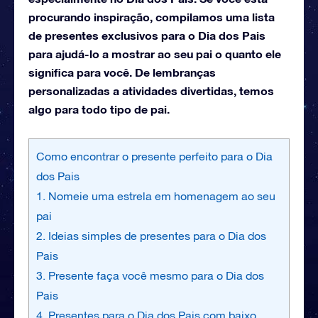
procurando inspiração, compilamos uma lista
de presentes exclusivos para o Dia dos Pais
para ajudá-lo a mostrar ao seu pai o quanto ele
significa para você. De lembranças
personalizadas a atividades divertidas, temos
algo para todo tipo de pai.
Como encontrar o presente perfeito para o Dia
dos Pais
1. Nomeie uma estrela em homenagem ao seu
pai
2. Ideias simples de presentes para o Dia dos
Pais
3. Presente faça você mesmo para o Dia dos
Pais
4. Presentes para o Dia dos Pais com baixo