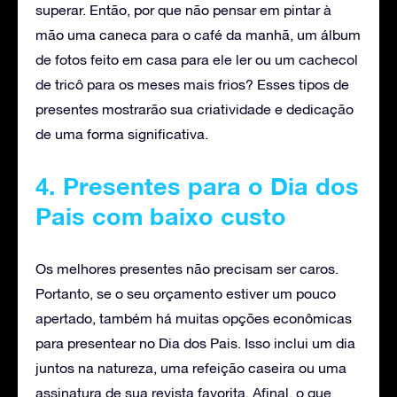
superar. Então, por que não pensar em pintar à
mão uma caneca para o café da manhã, um álbum
de fotos feito em casa para ele ler ou um cachecol
de tricô para os meses mais frios? Esses tipos de
presentes mostrarão sua criatividade e dedicação
de uma forma significativa.
4. Presentes para o Dia dos
Pais com baixo custo
Os melhores presentes não precisam ser caros.
Portanto, se o seu orçamento estiver um pouco
apertado, também há muitas opções econômicas
para presentear no Dia dos Pais. Isso inclui um dia
juntos na natureza, uma refeição caseira ou uma
assinatura de sua revista favorita. Afinal, o que