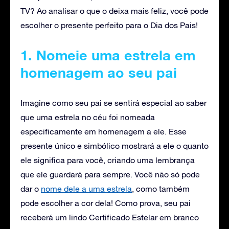
TV? Ao analisar o que o deixa mais feliz, você pode
escolher o presente perfeito para o Dia dos Pais!
1. Nomeie uma estrela
em
homenagem ao seu pai
Imagine como seu pai se sentirá especial ao saber
que uma estrela no céu foi nomeada
especificamente em homenagem a ele. Esse
presente único e simbólico mostrará a ele o quanto
ele significa para você, criando uma lembrança
que ele guardará para sempre. Você não só pode
dar o
nome dele a uma estrela
, como também
pode escolher a cor dela! Como prova, seu pai
receberá um lindo Certificado Estelar em branco