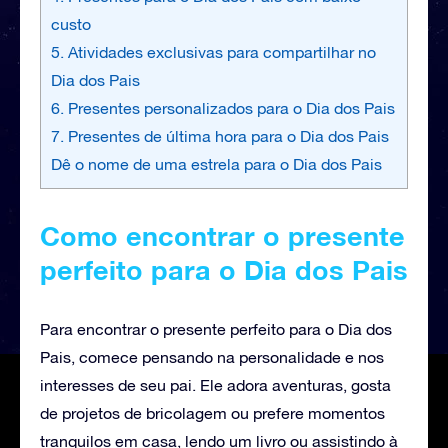
custo
5. Atividades exclusivas para compartilhar no
Dia dos Pais
6. Presentes personalizados para o Dia dos Pais
7. Presentes de última hora para o Dia dos Pais
Dê o nome de uma estrela para o Dia dos Pais
Como encontrar o presente
perfeito para o Dia dos Pais
Para encontrar o presente perfeito para o Dia dos
Pais, comece pensando na personalidade e nos
interesses de seu pai. Ele adora aventuras, gosta
de projetos de bricolagem ou prefere momentos
tranquilos em casa, lendo um livro ou assistindo à