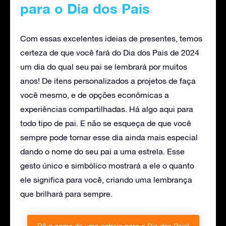
para o Dia dos Pais
Com essas excelentes ideias de presentes, temos
certeza de que você fará do Dia dos Pais de 2024
um dia do qual seu pai se lembrará por muitos
anos! De itens personalizados a projetos de faça
você mesmo, e de opções econômicas a
experiências compartilhadas. Há algo aqui para
todo tipo de pai. E não se esqueça de que você
sempre pode tornar esse dia ainda mais especial
dando o nome do seu pai a uma estrela. Esse
gesto único e simbólico mostrará a ele o quanto
ele significa para você, criando uma lembrança
que brilhará para sempre.