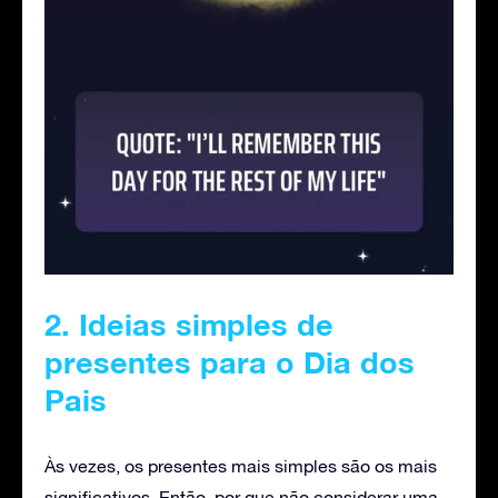
2. Ideias simples de
presentes para o Dia dos
Pais
Às vezes, os presentes mais simples são os mais
significativos. Então, por que não considerar uma