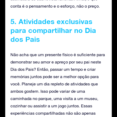
conta é o pensamento e o esforço, não o preço.
5. Atividades exclusivas
para compartilhar no Dia
dos Pais
Não acha que um presente físico é suficiente para
demonstrar seu amor e apreço por seu pai neste
Dia dos Pais? Então, passar um tempo e criar
memórias juntos pode ser a melhor opção para
você. Planeje um dia repleto de atividades que
ambos gostem. Isso pode variar de uma
caminhada no parque, uma visita a um museu,
cozinhar ou assistir a um jogo juntos. Essas
experiências compartilhadas não são apenas