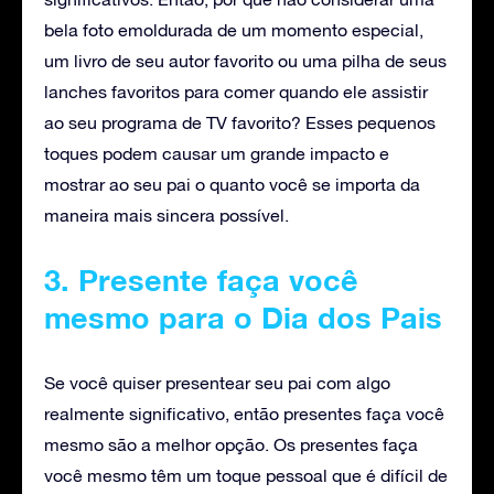
bela foto emoldurada de um momento especial,
um livro de seu autor favorito ou uma pilha de seus
lanches favoritos para comer quando ele assistir
ao seu programa de TV favorito? Esses pequenos
toques podem causar um grande impacto e
mostrar ao seu pai o quanto você se importa da
maneira mais sincera possível.
3. Presente faça você
mesmo para o Dia dos Pais
Se você quiser presentear seu pai com algo
realmente significativo, então presentes faça você
mesmo são a melhor opção. Os presentes faça
você mesmo têm um toque pessoal que é difícil de