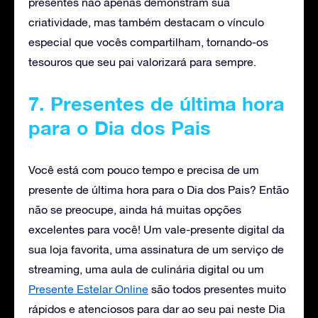
presentes não apenas demonstram sua
criatividade, mas também destacam o vínculo
especial que vocês compartilham, tornando-os
tesouros que seu pai valorizará para sempre.
7. Presentes de última hora
para o Dia dos Pais
Você está com pouco tempo e precisa de um
presente de última hora para o Dia dos Pais? Então
não se preocupe, ainda há muitas opções
excelentes para você! Um vale-presente digital da
sua loja favorita, uma assinatura de um serviço de
streaming, uma aula de culinária digital ou um
Presente Estelar Online
são todos presentes muito
rápidos e atenciosos para dar ao seu pai neste Dia