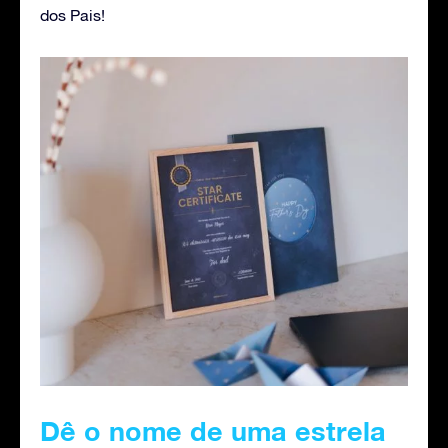
dos Pais!
Dê o nome de uma estrela