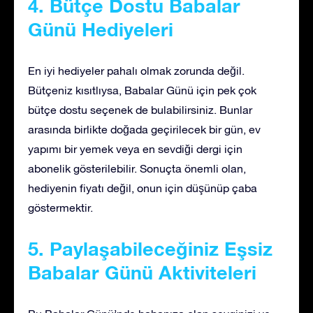
4. Bütçe Dostu Babalar
Günü Hediyeleri
En iyi hediyeler pahalı olmak zorunda değil.
Bütçeniz kısıtlıysa, Babalar Günü için pek çok
bütçe dostu seçenek de bulabilirsiniz. Bunlar
arasında birlikte doğada geçirilecek bir gün, ev
yapımı bir yemek veya en sevdiği dergi için
abonelik gösterilebilir. Sonuçta önemli olan,
hediyenin fiyatı değil, onun için düşünüp çaba
göstermektir.
5. Paylaşabileceğiniz Eşsiz
Babalar Günü Aktiviteleri