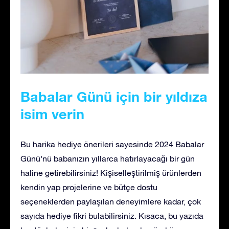
Babalar Günü için bir yıldıza
isim verin
Bu harika hediye önerileri sayesinde 2024 Babalar
Günü’nü babanızın yıllarca hatırlayacağı bir gün
haline getirebilirsiniz! Kişiselleştirilmiş ürünlerden
kendin yap projelerine ve bütçe dostu
seçeneklerden paylaşılan deneyimlere kadar, çok
sayıda hediye fikri bulabilirsiniz. Kısaca, bu yazıda