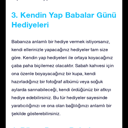
3. Kendin Yap Babalar Günü
Hediyeleri
Babanıza anlamlı bir hediye vermek istiyorsanız,
kendi ellerinizle yapacağınız hediyeler tam size
göre. Kendin yap hediyeleri ile ortaya koyacağınız
çaba paha biçilemez olacaktır. Sabah kahvesi için
ona özenle boyayacağınız bir kupa, kendi
hazırladığınız bir fotoğraf albümü veya soğuk
aylarda sarınabileceği, kendi ördüğünüz bir atkıyı
hediye edebilirsiniz. Bu tür hediyeler sayesinde
yaratıcılığınızı ve ona olan bağlılığınızı anlamlı bir
şekilde gösterebilirsiniz.