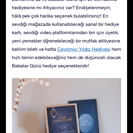
hediyesine mi ihtiyacınız var? Endişelenmeyin,
hâlâ pek çok harika seçenek bulabilirsiniz! En
sevdiği mağazada kullanabileceği sanal bir hediye
kartı, sevdiği video platformlarından biri için üyelik,
yeni yemekler öğrenebileceği bir mutfak atölyesine
katılım bileti ve hatta
Çevrimiçi Yıldız Hediyesi
hem
hızlı temin edebileceğiniz hem de düşünceli olacak
Babalar Günü hediye seçenekleridir!