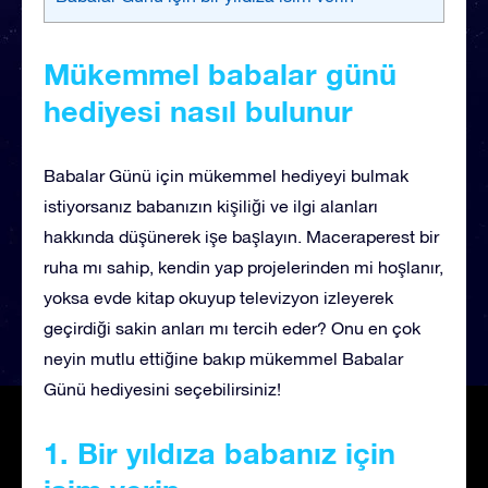
Mükemmel babalar günü
hediyesi nasıl bulunur
Babalar Günü için mükemmel hediyeyi bulmak
istiyorsanız babanızın kişiliği ve ilgi alanları
hakkında düşünerek işe başlayın. Maceraperest bir
ruha mı sahip, kendin yap projelerinden mi hoşlanır,
yoksa evde kitap okuyup televizyon izleyerek
geçirdiği sakin anları mı tercih eder? Onu en çok
neyin mutlu ettiğine bakıp mükemmel Babalar
Günü hediyesini seçebilirsiniz!
1. Bir yıldıza
babanız için