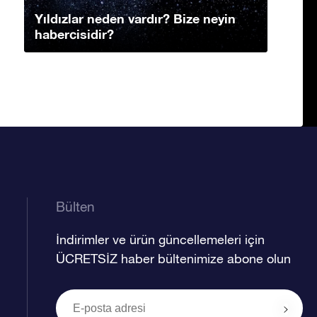
Yıldızlar neden vardır? Bize neyin
habercisidir?
Bülten
İndirimler ve ürün güncellemeleri için
ÜCRETSİZ haber bültenimize abone olun