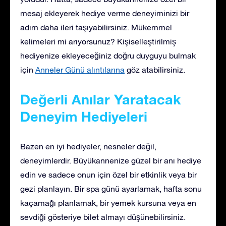
mesaj ekleyerek hediye verme deneyiminizi bir
adım daha ileri taşıyabilirsiniz. Mükemmel
kelimeleri mi arıyorsunuz? Kişiselleştirilmiş
hediyenize ekleyeceğiniz doğru duyguyu bulmak
için
Anneler Günü alıntılarına
göz atabilirsiniz.
Değerli Anılar Yaratacak
Deneyim Hediyeleri
Bazen en iyi hediyeler, nesneler değil,
deneyimlerdir. Büyükannenize güzel bir anı hediye
edin ve sadece onun için özel bir etkinlik veya bir
gezi planlayın. Bir spa günü ayarlamak, hafta sonu
kaçamağı planlamak, bir yemek kursuna veya en
sevdiği gösteriye bilet almayı düşünebilirsiniz.