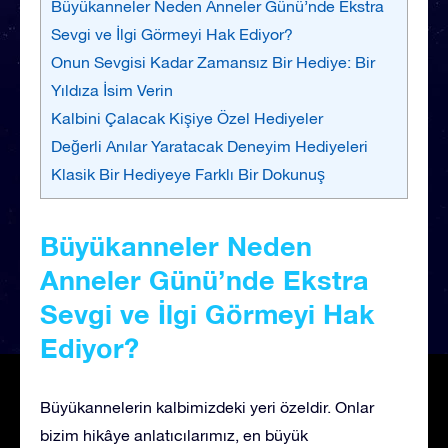
Büyükanneler Neden Anneler Günü’nde Ekstra
Sevgi ve İlgi Görmeyi Hak Ediyor?
Onun Sevgisi Kadar Zamansız Bir Hediye: Bir
Yıldıza İsim Verin
Kalbini Çalacak Kişiye Özel Hediyeler
Değerli Anılar Yaratacak Deneyim Hediyeleri
Klasik Bir Hediyeye Farklı Bir Dokunuş
Büyükanneler Neden
Anneler Günü’nde Ekstra
Sevgi ve İlgi Görmeyi Hak
Ediyor?
Büyükannelerin kalbimizdeki yeri özeldir. Onlar
bizim hikâye anlatıcılarımız, en büyük