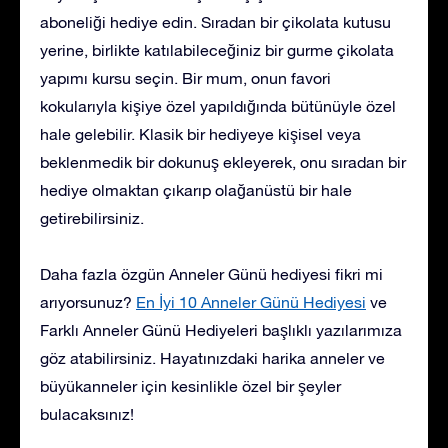
aboneliği hediye edin. Sıradan bir çikolata kutusu
yerine, birlikte katılabileceğiniz bir gurme çikolata
yapımı kursu seçin. Bir mum, onun favori
kokularıyla kişiye özel yapıldığında bütünüyle özel
hale gelebilir. Klasik bir hediyeye kişisel veya
beklenmedik bir dokunuş ekleyerek, onu sıradan bir
hediye olmaktan çıkarıp olağanüstü bir hale
getirebilirsiniz.
Daha fazla özgün Anneler Günü hediyesi fikri mi
arıyorsunuz?
En İyi 10 Anneler Günü Hediyesi
ve
Farklı Anneler Günü Hediyeleri
başlıklı yazılarımıza
göz atabilirsiniz. Hayatınızdaki harika anneler ve
büyükanneler için kesinlikle özel bir şeyler
bulacaksınız!