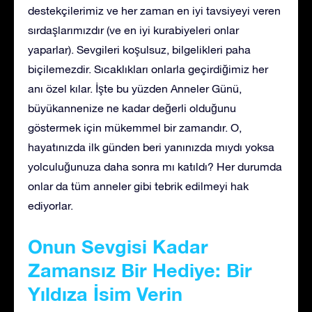
destekçilerimiz ve her zaman en iyi tavsiyeyi veren
sırdaşlarımızdır (ve en iyi kurabiyeleri onlar
yaparlar). Sevgileri koşulsuz, bilgelikleri paha
biçilemezdir. Sıcaklıkları onlarla geçirdiğimiz her
anı özel kılar. İşte bu yüzden Anneler Günü,
büyükannenize ne kadar değerli olduğunu
göstermek için mükemmel bir zamandır. O,
hayatınızda ilk günden beri yanınızda mıydı yoksa
yolculuğunuza daha sonra mı katıldı? Her durumda
onlar da tüm anneler gibi tebrik edilmeyi hak
ediyorlar.
Onun Sevgisi Kadar
Zamansız Bir Hediye: Bir
Yıldıza İsim Verin