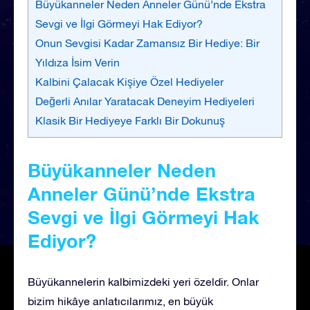
Büyükanneler Neden Anneler Günü’nde Ekstra
Sevgi ve İlgi Görmeyi Hak Ediyor?
Onun Sevgisi Kadar Zamansız Bir Hediye: Bir
Yıldıza İsim Verin
Kalbini Çalacak Kişiye Özel Hediyeler
Değerli Anılar Yaratacak Deneyim Hediyeleri
Klasik Bir Hediyeye Farklı Bir Dokunuş
Büyükanneler Neden
Anneler Günü’nde Ekstra
Sevgi ve İlgi Görmeyi Hak
Ediyor?
Büyükannelerin kalbimizdeki yeri özeldir. Onlar
bizim hikâye anlatıcılarımız, en büyük