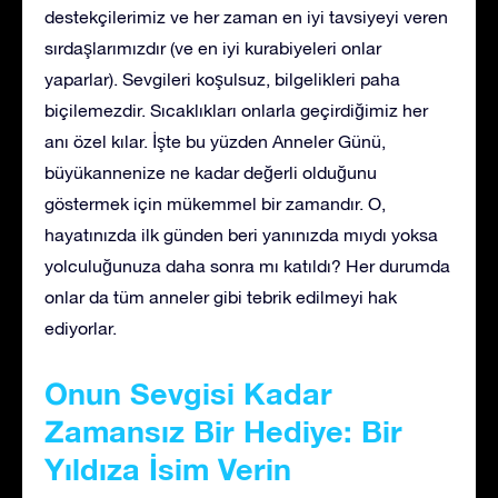
destekçilerimiz ve her zaman en iyi tavsiyeyi veren
sırdaşlarımızdır (ve en iyi kurabiyeleri onlar
yaparlar). Sevgileri koşulsuz, bilgelikleri paha
biçilemezdir. Sıcaklıkları onlarla geçirdiğimiz her
anı özel kılar. İşte bu yüzden Anneler Günü,
büyükannenize ne kadar değerli olduğunu
göstermek için mükemmel bir zamandır. O,
hayatınızda ilk günden beri yanınızda mıydı yoksa
yolculuğunuza daha sonra mı katıldı? Her durumda
onlar da tüm anneler gibi tebrik edilmeyi hak
ediyorlar.
Onun Sevgisi Kadar
Zamansız Bir Hediye: Bir
Yıldıza İsim Verin