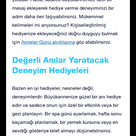
mesaj ekleyerek hediye verme deneyiminizi bir
adım daha ileri taşıyabilirsiniz. Mükemmel
kelimeleri mi arıyorsunuz? Kişiselleştirilmiş
hediyenize ekleyeceğiniz doğru duyguyu bulmak
için
Anneler Günü alıntılarına
göz atabilirsiniz.
Değerli Anılar Yaratacak
Deneyim Hediyeleri
Bazen en iyi hediyeler, nesneler değil,
deneyimlerdir. Büyükannenize güzel bir anı hediye
edin ve sadece onun için özel bir etkinlik veya bir
gezi planlayın. Bir spa günü ayarlamak, hafta sonu
kaçamağı planlamak, bir yemek kursuna veya en
sevdiği gösteriye bilet almayı düşünebilirsiniz.