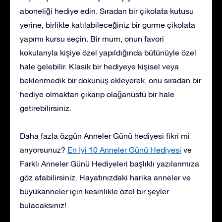
aboneliği hediye edin. Sıradan bir çikolata kutusu
yerine, birlikte katılabileceğiniz bir gurme çikolata
yapımı kursu seçin. Bir mum, onun favori
kokularıyla kişiye özel yapıldığında bütünüyle özel
hale gelebilir. Klasik bir hediyeye kişisel veya
beklenmedik bir dokunuş ekleyerek, onu sıradan bir
hediye olmaktan çıkarıp olağanüstü bir hale
getirebilirsiniz.
Daha fazla özgün Anneler Günü hediyesi fikri mi
arıyorsunuz?
En İyi 10 Anneler Günü Hediyesi
ve
Farklı Anneler Günü Hediyeleri
başlıklı yazılarımıza
göz atabilirsiniz. Hayatınızdaki harika anneler ve
büyükanneler için kesinlikle özel bir şeyler
bulacaksınız!