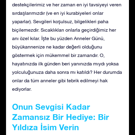
destekçilerimiz ve her zaman en iyi tavsiyeyi veren
sırdaşlarımızdır (ve en iyi kurabiyeleri onlar
yaparlar). Sevgileri koşulsuz, bilgelikleri paha
biçilemezdir. Sıcaklıkları onlarla geçirdiğimiz her
anı özel kılar. İşte bu yüzden Anneler Günü,
büyükannenize ne kadar değerli olduğunu
göstermek için mükemmel bir zamandır. O,
hayatınızda ilk günden beri yanınızda mıydı yoksa
yolculuğunuza daha sonra mı katıldı? Her durumda
onlar da tüm anneler gibi tebrik edilmeyi hak
ediyorlar.
Onun Sevgisi Kadar
Zamansız Bir Hediye: Bir
Yıldıza İsim Verin