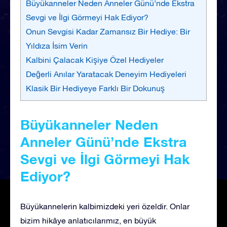
Büyükanneler Neden Anneler Günü’nde Ekstra
Sevgi ve İlgi Görmeyi Hak Ediyor?
Onun Sevgisi Kadar Zamansız Bir Hediye: Bir
Yıldıza İsim Verin
Kalbini Çalacak Kişiye Özel Hediyeler
Değerli Anılar Yaratacak Deneyim Hediyeleri
Klasik Bir Hediyeye Farklı Bir Dokunuş
Büyükanneler Neden
Anneler Günü’nde Ekstra
Sevgi ve İlgi Görmeyi Hak
Ediyor?
Büyükannelerin kalbimizdeki yeri özeldir. Onlar
bizim hikâye anlatıcılarımız, en büyük