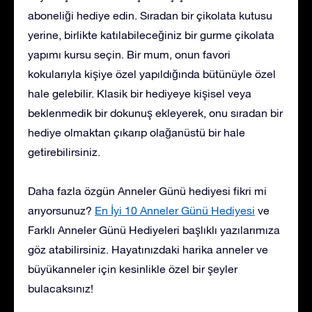
aboneliği hediye edin. Sıradan bir çikolata kutusu
yerine, birlikte katılabileceğiniz bir gurme çikolata
yapımı kursu seçin. Bir mum, onun favori
kokularıyla kişiye özel yapıldığında bütünüyle özel
hale gelebilir. Klasik bir hediyeye kişisel veya
beklenmedik bir dokunuş ekleyerek, onu sıradan bir
hediye olmaktan çıkarıp olağanüstü bir hale
getirebilirsiniz.
Daha fazla özgün Anneler Günü hediyesi fikri mi
arıyorsunuz?
En İyi 10 Anneler Günü Hediyesi
ve
Farklı Anneler Günü Hediyeleri
başlıklı yazılarımıza
göz atabilirsiniz. Hayatınızdaki harika anneler ve
büyükanneler için kesinlikle özel bir şeyler
bulacaksınız!