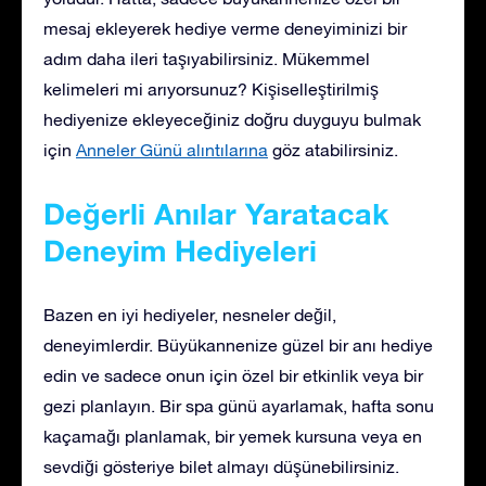
mesaj ekleyerek hediye verme deneyiminizi bir
adım daha ileri taşıyabilirsiniz. Mükemmel
kelimeleri mi arıyorsunuz? Kişiselleştirilmiş
hediyenize ekleyeceğiniz doğru duyguyu bulmak
için
Anneler Günü alıntılarına
göz atabilirsiniz.
Değerli Anılar Yaratacak
Deneyim Hediyeleri
Bazen en iyi hediyeler, nesneler değil,
deneyimlerdir. Büyükannenize güzel bir anı hediye
edin ve sadece onun için özel bir etkinlik veya bir
gezi planlayın. Bir spa günü ayarlamak, hafta sonu
kaçamağı planlamak, bir yemek kursuna veya en
sevdiği gösteriye bilet almayı düşünebilirsiniz.