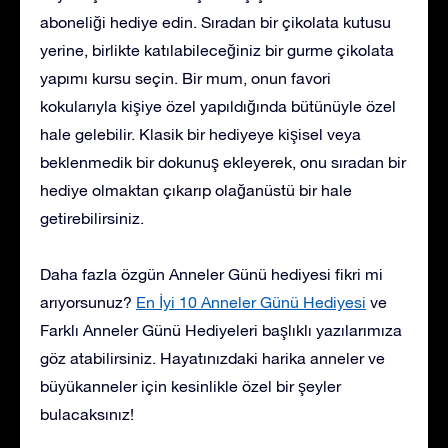
aboneliği hediye edin. Sıradan bir çikolata kutusu
yerine, birlikte katılabileceğiniz bir gurme çikolata
yapımı kursu seçin. Bir mum, onun favori
kokularıyla kişiye özel yapıldığında bütünüyle özel
hale gelebilir. Klasik bir hediyeye kişisel veya
beklenmedik bir dokunuş ekleyerek, onu sıradan bir
hediye olmaktan çıkarıp olağanüstü bir hale
getirebilirsiniz.
Daha fazla özgün Anneler Günü hediyesi fikri mi
arıyorsunuz?
En İyi 10 Anneler Günü Hediyesi
ve
Farklı Anneler Günü Hediyeleri
başlıklı yazılarımıza
göz atabilirsiniz. Hayatınızdaki harika anneler ve
büyükanneler için kesinlikle özel bir şeyler
bulacaksınız!