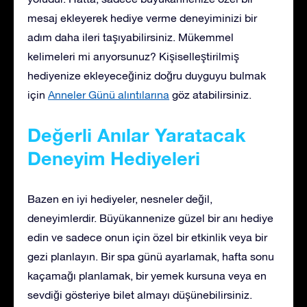
mesaj ekleyerek hediye verme deneyiminizi bir
adım daha ileri taşıyabilirsiniz. Mükemmel
kelimeleri mi arıyorsunuz? Kişiselleştirilmiş
hediyenize ekleyeceğiniz doğru duyguyu bulmak
için
Anneler Günü alıntılarına
göz atabilirsiniz.
Değerli Anılar Yaratacak
Deneyim Hediyeleri
Bazen en iyi hediyeler, nesneler değil,
deneyimlerdir. Büyükannenize güzel bir anı hediye
edin ve sadece onun için özel bir etkinlik veya bir
gezi planlayın. Bir spa günü ayarlamak, hafta sonu
kaçamağı planlamak, bir yemek kursuna veya en
sevdiği gösteriye bilet almayı düşünebilirsiniz.