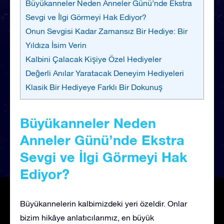
Büyükanneler Neden Anneler Günü’nde Ekstra
Sevgi ve İlgi Görmeyi Hak Ediyor?
Onun Sevgisi Kadar Zamansız Bir Hediye: Bir
Yıldıza İsim Verin
Kalbini Çalacak Kişiye Özel Hediyeler
Değerli Anılar Yaratacak Deneyim Hediyeleri
Klasik Bir Hediyeye Farklı Bir Dokunuş
Büyükanneler Neden
Anneler Günü’nde Ekstra
Sevgi ve İlgi Görmeyi Hak
Ediyor?
Büyükannelerin kalbimizdeki yeri özeldir. Onlar
bizim hikâye anlatıcılarımız, en büyük