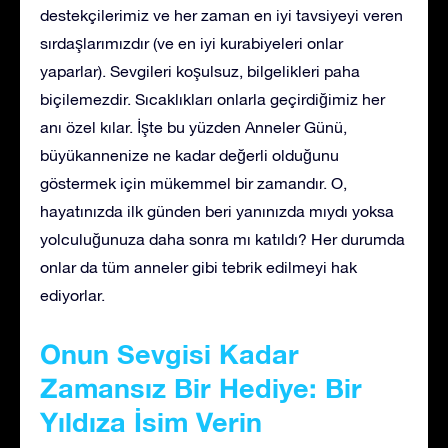
destekçilerimiz ve her zaman en iyi tavsiyeyi veren
sırdaşlarımızdır (ve en iyi kurabiyeleri onlar
yaparlar). Sevgileri koşulsuz, bilgelikleri paha
biçilemezdir. Sıcaklıkları onlarla geçirdiğimiz her
anı özel kılar. İşte bu yüzden Anneler Günü,
büyükannenize ne kadar değerli olduğunu
göstermek için mükemmel bir zamandır. O,
hayatınızda ilk günden beri yanınızda mıydı yoksa
yolculuğunuza daha sonra mı katıldı? Her durumda
onlar da tüm anneler gibi tebrik edilmeyi hak
ediyorlar.
Onun Sevgisi Kadar
Zamansız Bir Hediye: Bir
Yıldıza İsim Verin