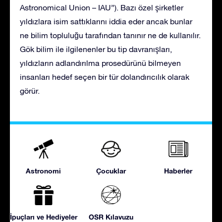
Astronomical Union – IAU”). Bazı özel şirketler
yıldızlara isim sattıklarını iddia eder ancak bunlar
ne bilim topluluğu tarafından tanınır ne de kullanılır.
Gök bilim ile ilgilenenler bu tip davranışları,
yıldızların adlandırılma prosedürünü bilmeyen
insanları hedef seçen bir tür dolandırıcılık olarak
görür.
Astronomi
Çocuklar
Haberler
İpuçları ve Hediyeler
OSR Kılavuzu