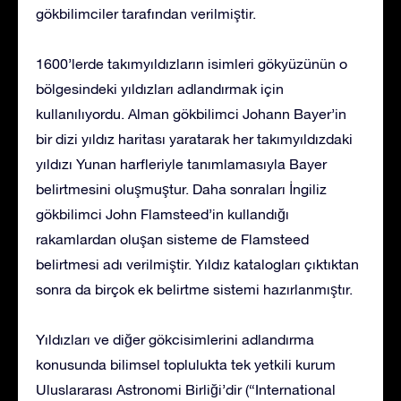
gökbilimciler tarafından verilmiştir.
1600’lerde takımyıldızların isimleri gökyüzünün o
bölgesindeki yıldızları adlandırmak için
kullanılıyordu. Alman gökbilimci Johann Bayer’in
bir dizi yıldız haritası yaratarak her takımyıldızdaki
yıldızı Yunan harfleriyle tanımlamasıyla Bayer
belirtmesini oluşmuştur. Daha sonraları İngiliz
gökbilimci John Flamsteed’in kullandığı
rakamlardan oluşan sisteme de Flamsteed
belirtmesi adı verilmiştir. Yıldız katalogları çıktıktan
sonra da birçok ek belirtme sistemi hazırlanmıştır.
Yıldızları ve diğer gökcisimlerini adlandırma
konusunda bilimsel toplulukta tek yetkili kurum
Uluslararası Astronomi Birliği’dir (“International