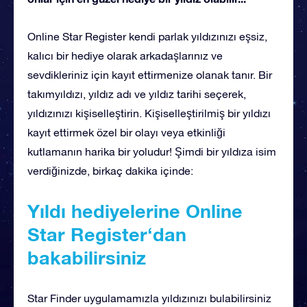
Online Star Register kendi parlak yıldızınızı eşsiz,
kalıcı bir hediye olarak arkadaşlarınız ve
sevdikleriniz için kayıt ettirmenize olanak tanır. Bir
takımyıldızı, yıldız adı ve yıldız tarihi seçerek,
yıldızınızı kişiselleştirin. Kişiselleştirilmiş bir yıldızı
kayıt ettirmek özel bir olayı veya etkinliği
kutlamanın harika bir yoludur! Şimdi bir yıldıza isim
verdiğinizde, birkaç dakika içinde:
Yıldı hediyelerine Online
Star Register‘dan
bakabilirsiniz
Star Finder uygulamamızla yıldızınızı bulabilirsiniz