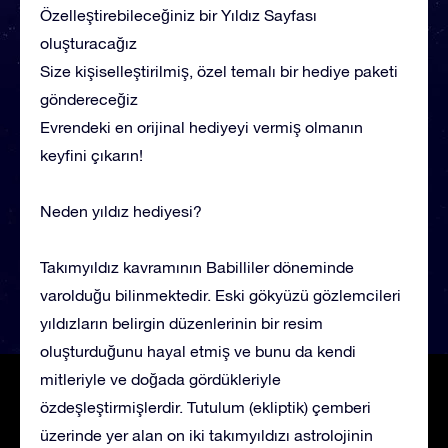
Özelleştirebileceğiniz bir Yıldız Sayfası
oluşturacağız
Size kişiselleştirilmiş, özel temalı bir hediye paketi
göndereceğiz
Evrendeki en orijinal hediyeyi vermiş olmanın
keyfini çıkarın!
Neden yıldız hediyesi?
Takımyıldız kavramının Babilliler döneminde
varolduğu bilinmektedir. Eski gökyüzü gözlemcileri
yıldızların belirgin düzenlerinin bir resim
oluşturduğunu hayal etmiş ve bunu da kendi
mitleriyle ve doğada gördükleriyle
özdeşleştirmişlerdir. Tutulum (ekliptik) çemberi
üzerinde yer alan on iki takımyıldızı astrolojinin