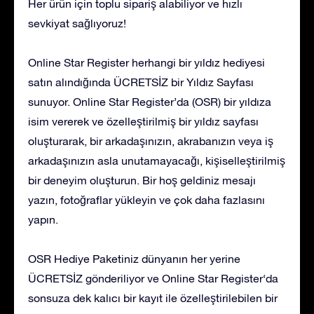
Her ürün için toplu sipariş alabiliyor ve hızlı
sevkiyat sağlıyoruz!
Online Star Register herhangi bir yıldız hediyesi
satın alındığında ÜCRETSİZ bir Yıldız Sayfası
sunuyor. Online Star Register’da (OSR) bir yıldıza
isim vererek ve özelleştirilmiş bir yıldız sayfası
oluşturarak, bir arkadaşınızın, akrabanızın veya iş
arkadaşınızın asla unutamayacağı, kişiselleştirilmiş
bir deneyim oluşturun. Bir hoş geldiniz mesajı
yazın, fotoğraflar yükleyin ve çok daha fazlasını
yapın.
OSR Hediye Paketiniz dünyanın her yerine
ÜCRETSİZ gönderiliyor ve Online Star Register‘da
sonsuza dek kalıcı bir kayıt ile özelleştirilebilen bir