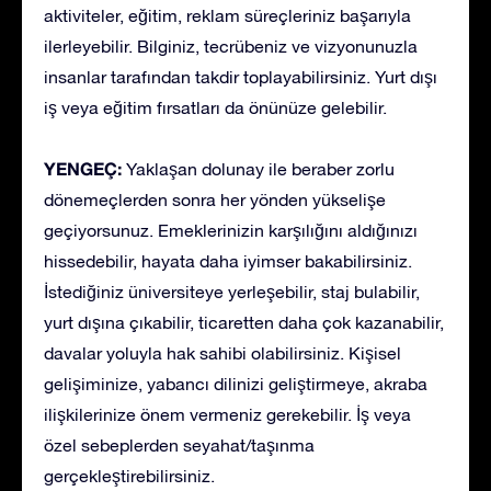
aktiviteler, eğitim, reklam süreçleriniz başarıyla
ilerleyebilir. Bilginiz, tecrübeniz ve vizyonunuzla
insanlar tarafından takdir toplayabilirsiniz. Yurt dışı
iş veya eğitim fırsatları da önünüze gelebilir.
YENGEÇ:
Yaklaşan dolunay ile beraber zorlu
dönemeçlerden sonra her yönden yükselişe
geçiyorsunuz. Emeklerinizin karşılığını aldığınızı
hissedebilir, hayata daha iyimser bakabilirsiniz.
İstediğiniz üniversiteye yerleşebilir, staj bulabilir,
yurt dışına çıkabilir, ticaretten daha çok kazanabilir,
davalar yoluyla hak sahibi olabilirsiniz. Kişisel
gelişiminize, yabancı dilinizi geliştirmeye, akraba
ilişkilerinize önem vermeniz gerekebilir. İş veya
özel sebeplerden seyahat/taşınma
gerçekleştirebilirsiniz.