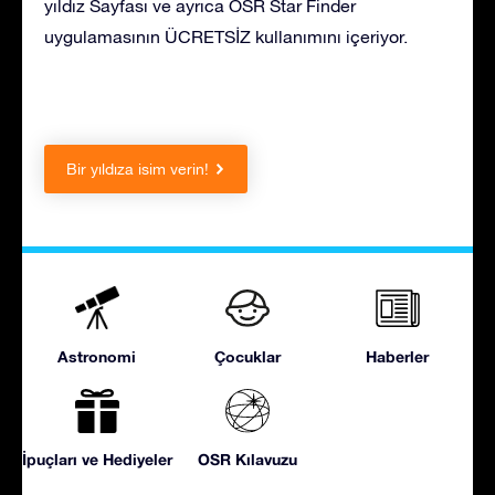
yıldız Sayfası ve ayrıca OSR Star Finder
uygulamasının ÜCRETSİZ kullanımını içeriyor.
Bir yıldıza isim verin!
Astronomi
Çocuklar
Haberler
İpuçları ve Hediyeler
OSR Kılavuzu