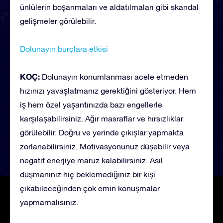
ünlülerin boşanmaları ve aldatılmaları gibi skandal
gelişmeler görülebilir.
Dolunayın burçlara etkisi
KOÇ:
Dolunayın konumlanması acele etmeden
hızınızı yavaşlatmanız gerektiğini gösteriyor. Hem
iş hem özel yaşantınızda bazı engellerle
karşılaşabilirsiniz. Ağır masraflar ve hırsızlıklar
görülebilir. Doğru ve yerinde çıkışlar yapmakta
zorlanabilirsiniz. Motivasyonunuz düşebilir veya
negatif enerjiye maruz kalabilirsiniz. Asıl
düşmanınız hiç beklemediğiniz bir kişi
çıkabileceğinden çok emin konuşmalar
yapmamalısınız.