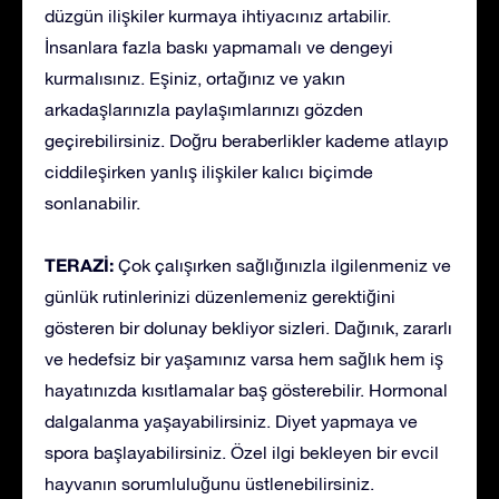
düzgün ilişkiler kurmaya ihtiyacınız artabilir.
İnsanlara fazla baskı yapmamalı ve dengeyi
kurmalısınız. Eşiniz, ortağınız ve yakın
arkadaşlarınızla paylaşımlarınızı gözden
geçirebilirsiniz. Doğru beraberlikler kademe atlayıp
ciddileşirken yanlış ilişkiler kalıcı biçimde
sonlanabilir.
TERAZİ:
Çok çalışırken sağlığınızla ilgilenmeniz ve
günlük rutinlerinizi düzenlemeniz gerektiğini
gösteren bir dolunay bekliyor sizleri. Dağınık, zararlı
ve hedefsiz bir yaşamınız varsa hem sağlık hem iş
hayatınızda kısıtlamalar baş gösterebilir. Hormonal
dalgalanma yaşayabilirsiniz. Diyet yapmaya ve
spora başlayabilirsiniz. Özel ilgi bekleyen bir evcil
hayvanın sorumluluğunu üstlenebilirsiniz.