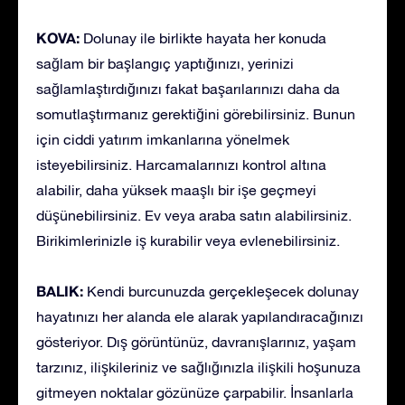
KOVA:
Dolunay ile birlikte hayata her konuda
sağlam bir başlangıç yaptığınızı, yerinizi
sağlamlaştırdığınızı fakat başarılarınızı daha da
somutlaştırmanız gerektiğini görebilirsiniz. Bunun
için ciddi yatırım imkanlarına yönelmek
isteyebilirsiniz. Harcamalarınızı kontrol altına
alabilir, daha yüksek maaşlı bir işe geçmeyi
düşünebilirsiniz. Ev veya araba satın alabilirsiniz.
Birikimlerinizle iş kurabilir veya evlenebilirsiniz.
BALIK:
Kendi burcunuzda gerçekleşecek dolunay
hayatınızı her alanda ele alarak yapılandıracağınızı
gösteriyor. Dış görüntünüz, davranışlarınız, yaşam
tarzınız, ilişkileriniz ve sağlığınızla ilişkili hoşunuza
gitmeyen noktalar gözünüze çarpabilir. İnsanlarla