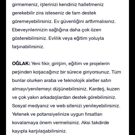
girmemeniz, işlerinizi kendiniz halletmeniz
gerekebilir zira isteseniz de tam destek
göremeyebilirsiniz. Ev güvenliğini arttırmalısınız.
Ebeveynlerinizin sağlığına daha çok özen
gösterebilirsiniz. Evlilik veya eğitim yoluyla
taşınabilirsiniz.
OĞLAK:
Yeni fikir, girişim, eğitim ve projelerin
peşinden koşacağınız bir sürece giriyorsunuz. Tüm
bunlar olurken araba ve teknolojik aletler satın
almayı/yenilemeyi düşünebilirsiniz. Kardeş, kuzen
ve çok yakın arkadaşlardan destek görebilirsiniz.
Sosyal medyanız ve web sitenizi yenileyebilirsiniz.
Yetenek ve potansiyelinize uygun fırsatları
kovalamaya önem vermelisiniz. Aksi takdirde
kayıpla karşılaşabilirsiniz.