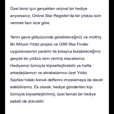
Özel birisi için gerçekten orijinal bir hediye
arıyorsanız, Online Star Register’da bir yıldıza isim
vermek tam size göre.
Yerini gece gökyüzünde görebileceğiniz ve müthiş
Bir Milyon Yıldız projesi ve OSR Star Finder
uygulamasının yardımı ile kolayca bulabileceğiniz
gerçek bir yıldıza isim vermiş olacaksınız.
Hediyenizi tümüyle kişiselleştirebilir ve hatta
arkadaşlarınızı ve akrabalarınızı özel Yıldız
Sayfası’ndaki konuk defterini imzalamaya da davet
edebilirsiniz. Ek olarak, hediye gönderilen kişi
tümüyle kişiselleştirilmiş, özel temalı bir hediye
paketi de alacaktır.