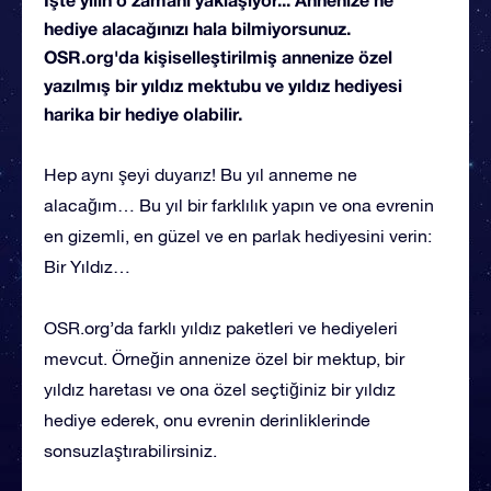
hediye alacağınızı hala bilmiyorsunuz.
OSR.org'da kişiselleştirilmiş annenize özel
yazılmış bir yıldız mektubu ve yıldız hediyesi
harika bir hediye olabilir.
Hep aynı şeyi duyarız! Bu yıl anneme ne
alacağım… Bu yıl bir farklılık yapın ve ona evrenin
en gizemli, en güzel ve en parlak hediyesini verin:
Bir Yıldız…
OSR.org’da farklı yıldız paketleri ve hediyeleri
mevcut. Örneğin annenize özel bir mektup, bir
yıldız haretası ve ona özel seçtiğiniz bir yıldız
hediye ederek, onu evrenin derinliklerinde
sonsuzlaştırabilirsiniz.