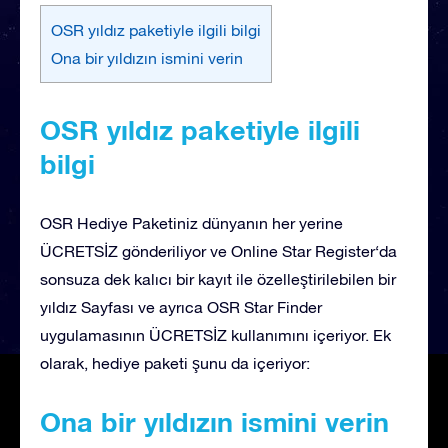
OSR yıldız paketiyle ilgili bilgi
Ona bir yıldızın ismini verin
OSR yıldız paketiyle ilgili
bilgi
OSR Hediye Paketiniz dünyanın her yerine
ÜCRETSİZ gönderiliyor ve Online Star Register‘da
sonsuza dek kalıcı bir kayıt ile özelleştirilebilen bir
yıldız Sayfası ve ayrıca OSR Star Finder
uygulamasının ÜCRETSİZ kullanımını içeriyor. Ek
olarak, hediye paketi şunu da içeriyor:
Ona bir yıldızın ismini verin