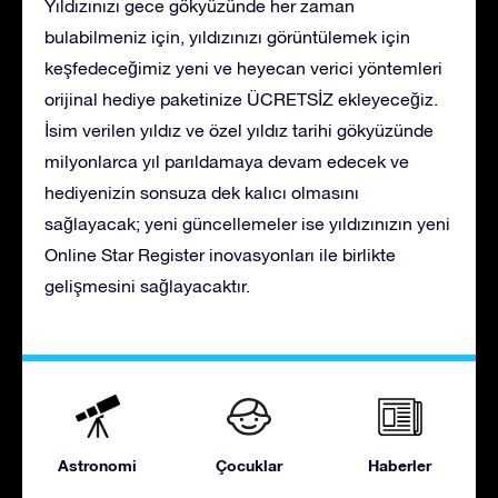
Yıldızınızı gece gökyüzünde her zaman
bulabilmeniz için, yıldızınızı görüntülemek için
keşfedeceğimiz yeni ve heyecan verici yöntemleri
orijinal hediye paketinize ÜCRETSİZ ekleyeceğiz.
İsim verilen yıldız ve özel yıldız tarihi gökyüzünde
milyonlarca yıl parıldamaya devam edecek ve
hediyenizin sonsuza dek kalıcı olmasını
sağlayacak; yeni güncellemeler ise yıldızınızın yeni
Online Star Register inovasyonları ile birlikte
gelişmesini sağlayacaktır.
Astronomi
Çocuklar
Haberler