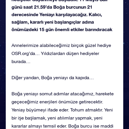
günü saat 21.59’da Boğa burcunun 21
derecesinde Yeniayı karşılayacağız. Kalıcı,
sağlam, kararlı yeni başlangıçlar adına
önümüzdeki 15 gün önemli etkiler barındıracak
Annelerimize alabileceğimiz birçok güzel hediye
OSR.org’da… Yıldızlardan düşen hediyeler
burada…
Diğer yandan, Boğa yeniayı da kapıda…
Boğa yeniayı somut adımlar atacağımız, harekete
geçeceğimiz enerjileri önümüze getirecektir.
Yeniay büyümeyi ifade eder. Tohum atmaktır. Yeni
bir işe başlamak, yeni atılımlar yapmak, yeni
kararlar almayı temsil eder. Boğa burcu ise maddi