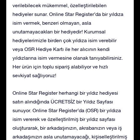
verilebilecek mükemmel, özelleştirilebilen
hediyeler sunar. Online Star Register’da bir yıldıza
isim vermek, benzeri olmayan, asla
unutamayacakları bir hediyedir! Kurumsal
hediyelerimizle birden çok yıldıza isim verebilir
veya OSR Hediye Kartı ile her alıcının kendi
yıldızlarına isim vermesine olanak tanıyabilirsiniz.
Her ürün için toplu sipariş alabiliyor ve hızlı
sevkiyat sağlıyoruz!
Online Star Register herhangi bir yıldız hediyesi
satın alındığında ÜCRETSİZ bir Yıldız Sayfası
sunuyor. Online Star Register’da (OSR) bir yıldıza
isim vererek ve özelleştirilmiş bir yıldız sayfası
oluşturarak, bir arkadaşınızın, akrabanızın veya iş
arkadaşınızın asla unutamayacağı, kişiselleştirilmiş