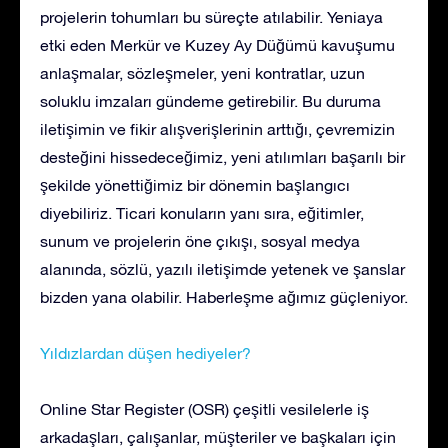
projelerin tohumları bu süreçte atılabilir. Yeniaya
etki eden Merkür ve Kuzey Ay Düğümü kavuşumu
anlaşmalar, sözleşmeler, yeni kontratlar, uzun
soluklu imzaları gündeme getirebilir. Bu duruma
iletişimin ve fikir alışverişlerinin arttığı, çevremizin
desteğini hissedeceğimiz, yeni atılımları başarılı bir
şekilde yönettiğimiz bir dönemin başlangıcı
diyebiliriz. Ticari konuların yanı sıra, eğitimler,
sunum ve projelerin öne çıkışı, sosyal medya
alanında, sözlü, yazılı iletişimde yetenek ve şanslar
bizden yana olabilir. Haberleşme ağımız güçleniyor.
Yıldızlardan düşen hediyeler?
Online Star Register (OSR) çeşitli vesilelerle iş
arkadaşları, çalışanlar, müşteriler ve başkaları için