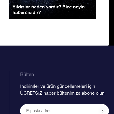
Yıldızlar neden vardır? Bize neyin
habercisidir?
Bülten
İndirimler ve ürün güncellemeleri için
ÜCRETSİZ haber bültenimize abone olun