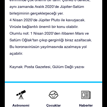
aynı zamanda Aralık 2020’de Jüpiter-Satürn
birleşiminin gerçekleşeceği yer.
4 Nisan 2020’de Jüpiter Pluto ile kavuşacak.
Virüsle bağlantılı önemli bir konu olabilir.
Olumlu not: 1 Nisan 2020’den itibaren Mars ve
Satürn Oğlak’tan çıkıp gerginliği biraz azaltacak.
Bu koronavirüsün yayılmasında azalmaya yol
açabilir.
Kaynak: Posta Gazetesi, Gülüm Dağlı yazısı
Astronomi
Çocuklar
Haberler