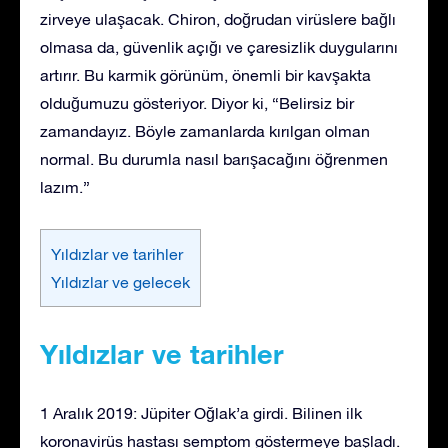
zirveye ulaşacak. Chiron, doğrudan virüslere bağlı
olmasa da, güvenlik açığı ve çaresizlik duygularını
artırır. Bu karmik görünüm, önemli bir kavşakta
olduğumuzu gösteriyor. Diyor ki, “Belirsiz bir
zamandayız. Böyle zamanlarda kırılgan olman
normal. Bu durumla nasıl barışacağını öğrenmen
lazım.”
Yıldızlar ve tarihler
Yıldızlar ve gelecek
Yıldızlar ve tarihler
1 Aralık 2019: Jüpiter Oğlak’a girdi. Bilinen ilk
koronavirüs hastası semptom göstermeye başladı.