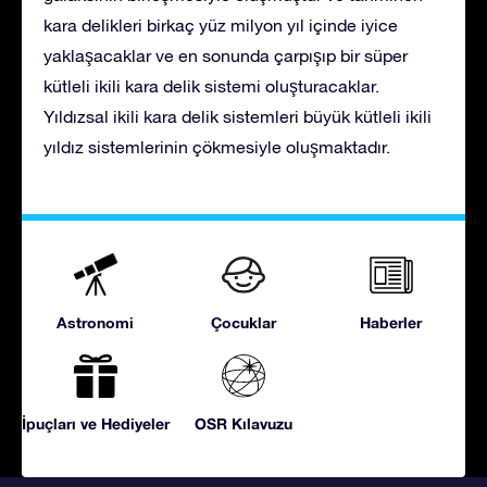
kara delikleri birkaç yüz milyon yıl içinde iyice
yaklaşacaklar ve en sonunda çarpışıp bir süper
kütleli ikili kara delik sistemi oluşturacaklar.
Yıldızsal ikili kara delik sistemleri büyük kütleli ikili
yıldız sistemlerinin çökmesiyle oluşmaktadır.
Astronomi
Çocuklar
Haberler
İpuçları ve Hediyeler
OSR Kılavuzu