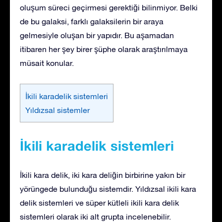
oluşum süreci geçirmesi gerektiği bilinmiyor. Belki
de bu galaksi, farklı galaksilerin bir araya
gelmesiyle oluşan bir yapıdır. Bu aşamadan
itibaren her şey birer şüphe olarak araştırılmaya
müsait konular.
İkili karadelik sistemleri
Yıldızsal sistemler
İkili karadelik sistemleri
İkili kara delik, iki kara deliğin birbirine yakın bir
yörüngede bulunduğu sistemdir. Yıldızsal ikili kara
delik sistemleri ve süper kütleli ikili kara delik
sistemleri olarak iki alt grupta incelenebilir.