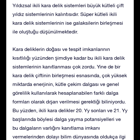
Yıldızsal ikili kara delik sistemleri büyük kütleli çift
yıldız sistemlerinin kalıntısıdır. Süper kütleli ikili
kara delik sistemlerinin ise galaksilerin birleşmesi
ile oluştuğu düşünülmektedir.
Kara deliklerin doğası ve tespit imkanlarının
kısıtlılığı yüzünden şimdiye kadar bu ikili kara delik
sistemlerinin kanıtlanması çok zordu. Yine de bir
kara delik çiftinin birleşmesi esnasında, çok yüksek
miktarda enerjinin, kütle çekim dalgası ve genel
görelilik kullanılarak hesaplanabilen farklı dalga
formları olarak dışarı verilmesi gerektiği biliniyordu.
Bu yüzden, ikili kara delikler 20. Yy sonları ve 21. Yy
başlarında böylesi dalga yayma potansiyelleri ve
bu dalgaların varlığını kanıtlama imkanı
vermelerinden dolayı bilim dünyasında oldukça ilgi