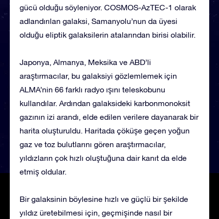
gücü olduğu söyleniyor. COSMOS-AzTEC-1 olarak
adlandırılan galaksi, Samanyolu’nun da üyesi
olduğu eliptik galaksilerin atalarından birisi olabilir.
Japonya, Almanya, Meksika ve ABD’li
araştırmacılar, bu galaksiyi gözlemlemek için
ALMA’nin 66 farklı radyo ışını teleskobunu
kullandılar. Ardından galaksideki karbonmonoksit
gazının izi arandı, elde edilen verilere dayanarak bir
harita oluşturuldu. Haritada çöküşe geçen yoğun
gaz ve toz bulutlarını gören araştırmacılar,
yıldızların çok hızlı oluştuğuna dair kanıt da elde
etmiş oldular.
Bir galaksinin böylesine hızlı ve güçlü bir şekilde
yıldız üretebilmesi için, geçmişinde nasıl bir