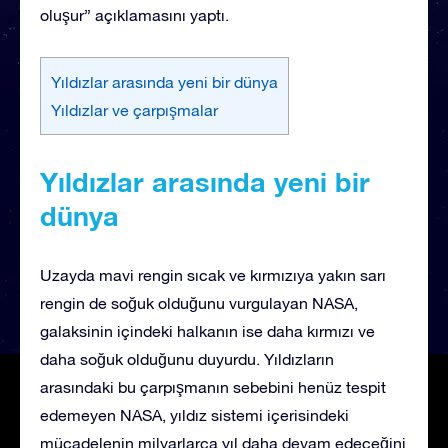
oluşur” açıklamasını yaptı.
Yıldızlar arasında yeni bir dünya
Yıldızlar ve çarpışmalar
Yıldızlar arasında yeni bir
dünya
Uzayda mavi rengin sıcak ve kırmızıya yakın sarı
rengin de soğuk olduğunu vurgulayan NASA,
galaksinin içindeki halkanın ise daha kırmızı ve
daha soğuk olduğunu duyurdu. Yıldızların
arasındaki bu çarpışmanın sebebini henüz tespit
edemeyen NASA, yıldız sistemi içerisindeki
mücadelenin milyarlarca yıl daha devam edeceğini