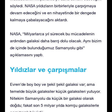
söyledi. NASA yıldızların birbirleriyle çarpışmaya
devam edeceğini ve en nihayetinde bir dengede
kalmaya çabalayacağını aktardı.
NASA, “Milyarlarca yıl sürecek bu mücadelenin
ardından galaksi daha barış dolu olacak. Aynı bizim
de içinde bulunduğumuz Samanyolu gibi”
açıklamasını yaptı.
Yıldızlar ve çarpışmalar
Evren’de boy boy ve şekil şekil galaksi var; ama
temelde büyük galaksiler küçük galaksileri yutuyor.
Nitekim Samanyolu da küçük bir galaksi olarak
doğdu; fakat son 5 milyar yılda komşu galaksilerle