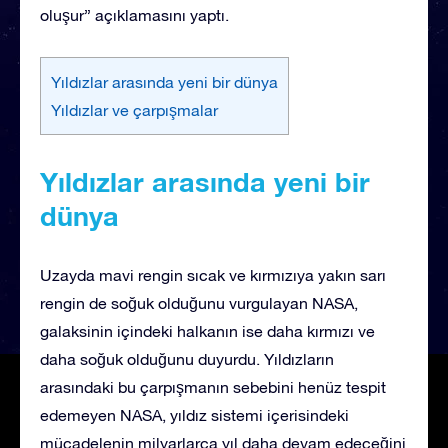
oluşur” açıklamasını yaptı.
Yıldızlar arasında yeni bir dünya
Yıldızlar ve çarpışmalar
Yıldızlar arasında yeni bir
dünya
Uzayda mavi rengin sıcak ve kırmızıya yakın sarı
rengin de soğuk olduğunu vurgulayan NASA,
galaksinin içindeki halkanın ise daha kırmızı ve
daha soğuk olduğunu duyurdu. Yıldızların
arasındaki bu çarpışmanın sebebini henüz tespit
edemeyen NASA, yıldız sistemi içerisindeki
mücadelenin milyarlarca yıl daha devam edeceğini