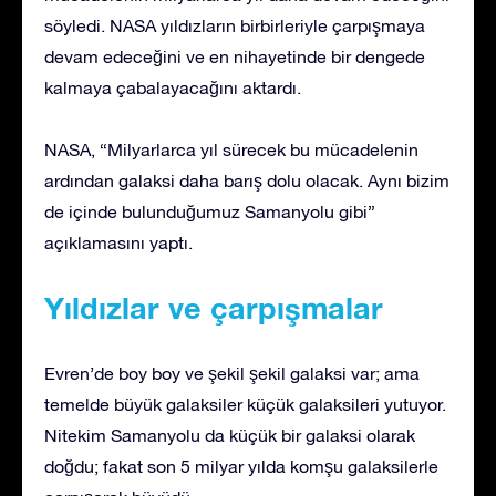
söyledi. NASA yıldızların birbirleriyle çarpışmaya
devam edeceğini ve en nihayetinde bir dengede
kalmaya çabalayacağını aktardı.
NASA, “Milyarlarca yıl sürecek bu mücadelenin
ardından galaksi daha barış dolu olacak. Aynı bizim
de içinde bulunduğumuz Samanyolu gibi”
açıklamasını yaptı.
Yıldızlar ve çarpışmalar
Evren’de boy boy ve şekil şekil galaksi var; ama
temelde büyük galaksiler küçük galaksileri yutuyor.
Nitekim Samanyolu da küçük bir galaksi olarak
doğdu; fakat son 5 milyar yılda komşu galaksilerle