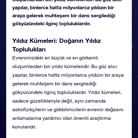
yapılar, binlerce hatta milyonlarca yıldızın bir
araya gelerek muhteşem bir dans sergilediği
gökyüzündeki ilginç topluluklardır.
Yıldız Kümeleri: Doğanın Yıldız
Toplulukları
Evrenimizdeki en büyük ve en görkemli
oluşumlardan biri yıldız kümeleridir. Bu göz alıcı
yapılar, binlerce hatta milyonlarca yıldızın bir araya
gelerek muhteşem bir dans sergilediği
gökyüzündeki ilginç topluluklardır. Yıldız kümeleri,
sadece güzellikleriyle değil, aynı zamanda
astrofizikçilerin ve gökbilimcilerin evrenin doğasını
anlamalarına yardımcı olan önemli araştırma
konularıdır.