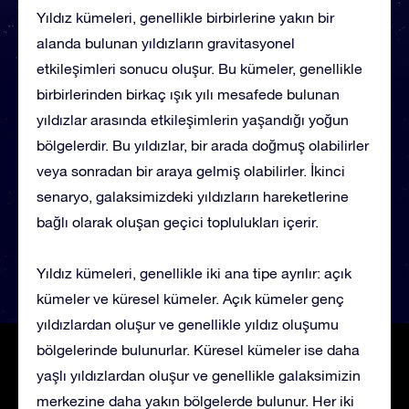
Yıldız kümeleri, genellikle birbirlerine yakın bir
alanda bulunan yıldızların gravitasyonel
etkileşimleri sonucu oluşur. Bu kümeler, genellikle
birbirlerinden birkaç ışık yılı mesafede bulunan
yıldızlar arasında etkileşimlerin yaşandığı yoğun
bölgelerdir. Bu yıldızlar, bir arada doğmuş olabilirler
veya sonradan bir araya gelmiş olabilirler. İkinci
senaryo, galaksimizdeki yıldızların hareketlerine
bağlı olarak oluşan geçici toplulukları içerir.
Yıldız kümeleri, genellikle iki ana tipe ayrılır: açık
kümeler ve küresel kümeler. Açık kümeler genç
yıldızlardan oluşur ve genellikle yıldız oluşumu
bölgelerinde bulunurlar. Küresel kümeler ise daha
yaşlı yıldızlardan oluşur ve genellikle galaksimizin
merkezine daha yakın bölgelerde bulunur. Her iki