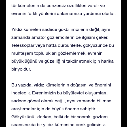
tür kümelenin de benzersiz özellikleri vardır ve
evrenin farklı yönlerini anlamamıza yardımcı olurlar.
Yıldız kümeleri sadece gökbilimcilerin değil, aynı
zamanda amatör gözlemcilerin de ilgisini çeker.
Teleskoplar veya hatta dürbünlerle, gökyüzünde bu
muhteşem toplulukları gözlemlemek, evrenin
büyüklüğünü ve güzelliğini takdir etmek için harika
bir yoldur.
Bu yazıda, yıldız kümelerinin doğasını ve önemini
inceledik. Evrenimizin bu büyüleyici oluşumları,
sadece görsel olarak değil, aynı zamanda bilimsel
araştırmalar için de büyük öneme sahiptir.
Gökyüzünü izlerken, belki de bir sonraki gözlem
seansınızda bir yıldız kümesine denk gelirsiniz.