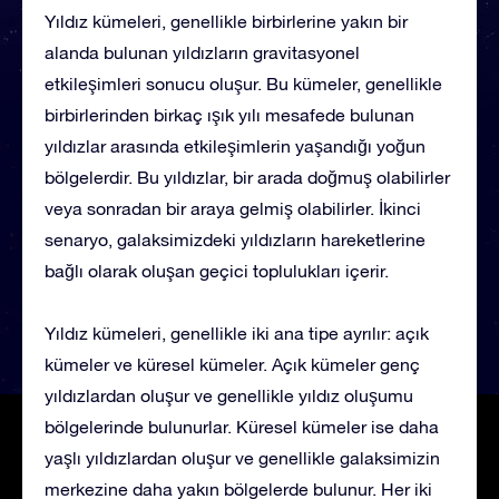
Yıldız kümeleri, genellikle birbirlerine yakın bir
alanda bulunan yıldızların gravitasyonel
etkileşimleri sonucu oluşur. Bu kümeler, genellikle
birbirlerinden birkaç ışık yılı mesafede bulunan
yıldızlar arasında etkileşimlerin yaşandığı yoğun
bölgelerdir. Bu yıldızlar, bir arada doğmuş olabilirler
veya sonradan bir araya gelmiş olabilirler. İkinci
senaryo, galaksimizdeki yıldızların hareketlerine
bağlı olarak oluşan geçici toplulukları içerir.
Yıldız kümeleri, genellikle iki ana tipe ayrılır: açık
kümeler ve küresel kümeler. Açık kümeler genç
yıldızlardan oluşur ve genellikle yıldız oluşumu
bölgelerinde bulunurlar. Küresel kümeler ise daha
yaşlı yıldızlardan oluşur ve genellikle galaksimizin
merkezine daha yakın bölgelerde bulunur. Her iki