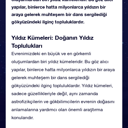
yapılar, binlerce hatta milyonlarca yıldızın bir
araya gelerek muhteşem bir dans sergilediği
gökyüzündeki ilginç topluluklardır.
Yıldız Kümeleri: Doğanın Yıldız
Toplulukları
Evrenimizdeki en büyük ve en görkemli
oluşumlardan biri yıldız kümeleridir. Bu göz alıcı
yapılar, binlerce hatta milyonlarca yıldızın bir araya
gelerek muhteşem bir dans sergilediği
gökyüzündeki ilginç topluluklardır. Yıldız kümeleri,
sadece güzellikleriyle değil, aynı zamanda
astrofizikçilerin ve gökbilimcilerin evrenin doğasını
anlamalarına yardımcı olan önemli araştırma
konularıdır.