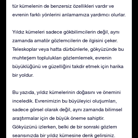
tür kümelenin de benzersiz özellikleri vardır ve
evrenin farklı yönlerini anlamamıza yardımcı olurlar.
Yıldız kümeleri sadece gökbilimcilerin değil, aynı
zamanda amatör gözlemcilerin de ilgisini çeker.
Teleskoplar veya hatta dürbünlerle, gökyüzünde bu
muhteşem toplulukları gözlemlemek, evrenin
büyüklüğünü ve güzelliğini takdir etmek için harika
bir yoldur.
Bu yazıda, yıldız kümelerinin doğasını ve önemini
inceledik. Evrenimizin bu büyüleyici oluşumları,
sadece görsel olarak değil, aynı zamanda bilimsel
araştırmalar için de büyük öneme sahiptir.
Gökyüzünü izlerken, belki de bir sonraki gözlem
seansınızda bir yıldız kümesine denk gelirsiniz.