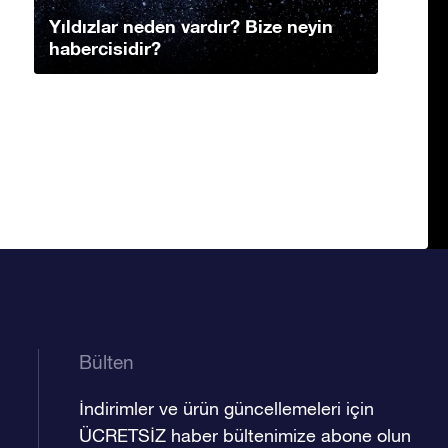
Yıldızlar neden vardır? Bize neyin
habercisidir?
Bülten
İndirimler ve ürün güncellemeleri için
ÜCRETSİZ haber bültenimize abone olun