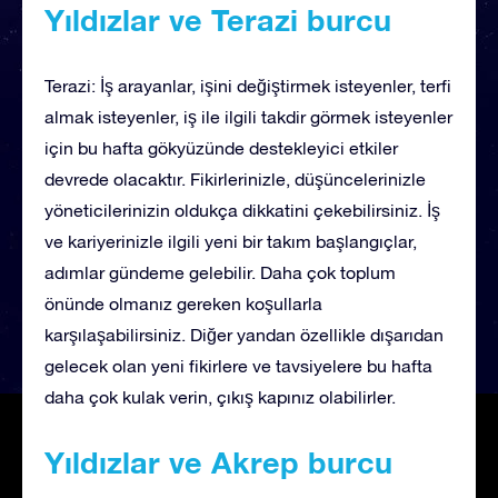
Yıldızlar ve Terazi burcu
Terazi: İş arayanlar, işini değiştirmek isteyenler, terfi
almak isteyenler, iş ile ilgili takdir görmek isteyenler
için bu hafta gökyüzünde destekleyici etkiler
devrede olacaktır. Fikirlerinizle, düşüncelerinizle
yöneticilerinizin oldukça dikkatini çekebilirsiniz. İş
ve kariyerinizle ilgili yeni bir takım başlangıçlar,
adımlar gündeme gelebilir. Daha çok toplum
önünde olmanız gereken koşullarla
karşılaşabilirsiniz. Diğer yandan özellikle dışarıdan
gelecek olan yeni fikirlere ve tavsiyelere bu hafta
daha çok kulak verin, çıkış kapınız olabilirler.
Yıldızlar ve Akrep burcu