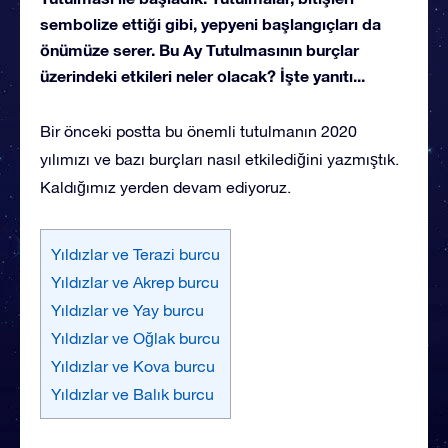
sembolize ettiği gibi, yepyeni başlangıçları da
önümüze serer. Bu Ay Tutulmasının burçlar
üzerindeki etkileri neler olacak? İşte yanıtı...
Bir önceki postta bu önemli tutulmanın 2020
yılımızı ve bazı burçları nasıl etkilediğini yazmıştık.
Kaldığımız yerden devam ediyoruz.
Yıldızlar ve Terazi burcu
Yıldızlar ve Akrep burcu
Yıldızlar ve Yay burcu
Yıldızlar ve Oğlak burcu
Yıldızlar ve Kova burcu
Yıldızlar ve Balık burcu