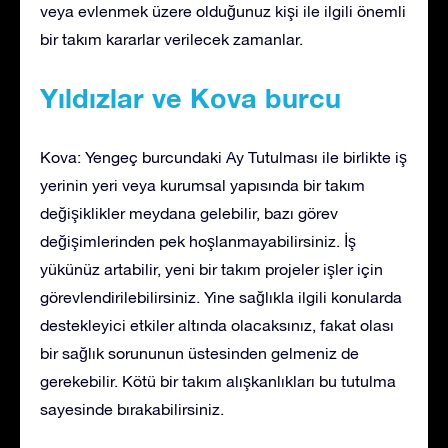
veya evlenmek üzere olduğunuz kişi ile ilgili önemli
bir takım kararlar verilecek zamanlar.
Yıldızlar ve Kova burcu
Kova: Yengeç burcundaki Ay Tutulması ile birlikte iş
yerinin yeri veya kurumsal yapısında bir takım
değişiklikler meydana gelebilir, bazı görev
değişimlerinden pek hoşlanmayabilirsiniz. İş
yükünüz artabilir, yeni bir takım projeler işler için
görevlendirilebilirsiniz. Yine sağlıkla ilgili konularda
destekleyici etkiler altında olacaksınız, fakat olası
bir sağlık sorununun üstesinden gelmeniz de
gerekebilir. Kötü bir takım alışkanlıkları bu tutulma
sayesinde bırakabilirsiniz.