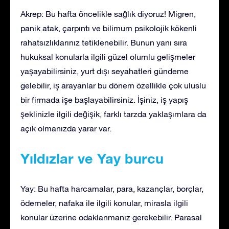
Akrep: Bu hafta öncelikle sağlık diyoruz! Migren,
panik atak, çarpıntı ve bilimum psikolojik kökenli
rahatsızlıklarınız tetiklenebilir. Bunun yanı sıra
hukuksal konularla ilgili güzel olumlu gelişmeler
yaşayabilirsiniz, yurt dışı seyahatleri gündeme
gelebilir, iş arayanlar bu dönem özellikle çok uluslu
bir firmada işe başlayabilirsiniz. İşiniz, iş yapış
şeklinizle ilgili değişik, farklı tarzda yaklaşımlara da
açık olmanızda yarar var.
Yıldızlar ve Yay burcu
Yay: Bu hafta harcamalar, para, kazançlar, borçlar,
ödemeler, nafaka ile ilgili konular, mirasla ilgili
konular üzerine odaklanmanız gerekebilir. Parasal