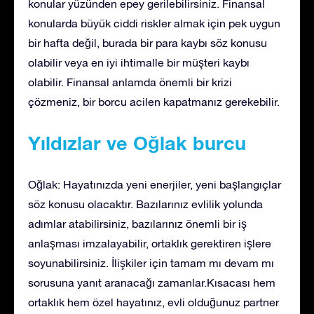
konular yüzünden epey gerilebilirsiniz. Finansal
konularda büyük ciddi riskler almak için pek uygun
bir hafta değil, burada bir para kaybı söz konusu
olabilir veya en iyi ihtimalle bir müşteri kaybı
olabilir. Finansal anlamda önemli bir krizi
çözmeniz, bir borcu acilen kapatmanız gerekebilir.
Yıldızlar ve Oğlak burcu
Oğlak: Hayatınızda yeni enerjiler, yeni başlangıçlar
söz konusu olacaktır. Bazılarınız evlilik yolunda
adımlar atabilirsiniz, bazılarınız önemli bir iş
anlaşması imzalayabilir, ortaklık gerektiren işlere
soyunabilirsiniz. İlişkiler için tamam mı devam mı
sorusuna yanıt aranacağı zamanlar.Kısacası hem
ortaklık hem özel hayatınız, evli olduğunuz partner