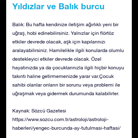
Yıldızlar ve Balık burcu
Balık: Bu hafta kendinize iletişim ağırlıklı yeni bir
uğraş, hobi edinebilirsiniz. Yalnızlar için flörtöz
etkiler devrede olacak, aşk için kapılarınızı
aralayabilirsiniz. Hamilelikle ilgili konularda olumlu
destekleyici etkiler devrede olacak. Özel
hayatınızda ya da çocuklarınızla ilgili hiçbir konuyu
takıntı haline getirmemenizde yarar var.Çocuk
sahibi olanlar onların bir sorunu veya problemi ile
uğraşmak veya gidermek durumunda kalabilirler.
Kaynak: Sözcü Gazetesi
https://www.sozcu.com.tr/astroloji/astroloji-
haberleri/yengec-burcunda-ay-tutulmasi-haftasi/