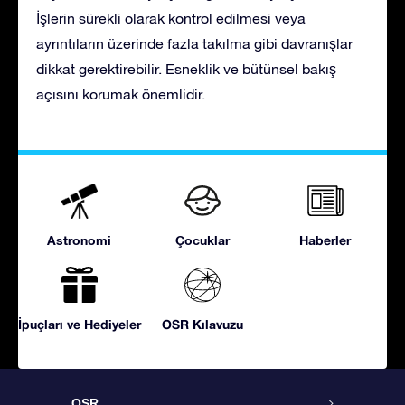
İşlerin sürekli olarak kontrol edilmesi veya
ayrıntıların üzerinde fazla takılma gibi davranışlar
dikkat gerektirebilir. Esneklik ve bütünsel bakış
açısını korumak önemlidir.
Astronomi
Çocuklar
Haberler
İpuçları ve Hediyeler
OSR Kılavuzu
OSR