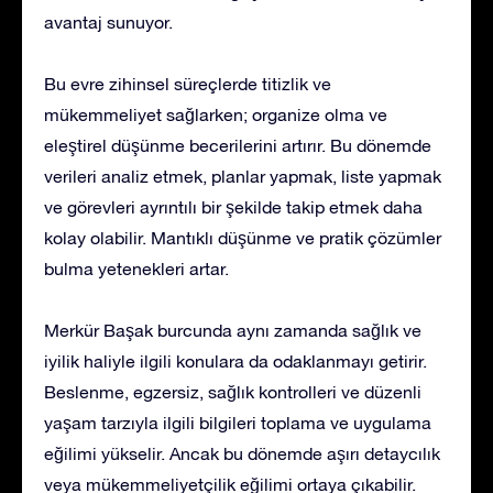
avantaj sunuyor.
Bu evre zihinsel süreçlerde titizlik ve
mükemmeliyet sağlarken; organize olma ve
eleştirel düşünme becerilerini artırır. Bu dönemde
verileri analiz etmek, planlar yapmak, liste yapmak
ve görevleri ayrıntılı bir şekilde takip etmek daha
kolay olabilir. Mantıklı düşünme ve pratik çözümler
bulma yetenekleri artar.
Merkür Başak burcunda aynı zamanda sağlık ve
iyilik haliyle ilgili konulara da odaklanmayı getirir.
Beslenme, egzersiz, sağlık kontrolleri ve düzenli
yaşam tarzıyla ilgili bilgileri toplama ve uygulama
eğilimi yükselir. Ancak bu dönemde aşırı detaycılık
veya mükemmeliyetçilik eğilimi ortaya çıkabilir.