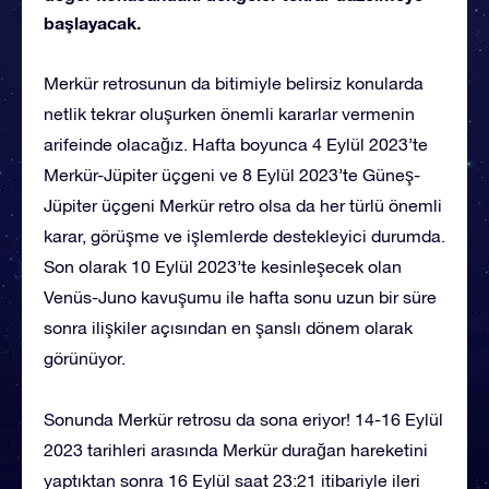
başlayacak.
Merkür retrosunun da bitimiyle belirsiz konularda
netlik tekrar oluşurken önemli kararlar vermenin
arifeinde olacağız. Hafta boyunca 4 Eylül 2023’te
Merkür-Jüpiter üçgeni ve 8 Eylül 2023’te Güneş-
Jüpiter üçgeni Merkür retro olsa da her türlü önemli
karar, görüşme ve işlemlerde destekleyici durumda.
Son olarak 10 Eylül 2023’te kesinleşecek olan
Venüs-Juno kavuşumu ile hafta sonu uzun bir süre
sonra ilişkiler açısından en şanslı dönem olarak
görünüyor.
Sonunda Merkür retrosu da sona eriyor! 14-16 Eylül
2023 tarihleri arasında Merkür durağan hareketini
yaptıktan sonra 16 Eylül saat 23:21 itibariyle ileri