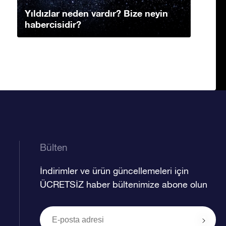
Yıldızlar neden vardır? Bize neyin
habercisidir?
Bülten
İndirimler ve ürün güncellemeleri için
ÜCRETSİZ haber bültenimize abone olun