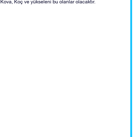
ova, Koç ve yükseleni bu olanlar olacaktır.