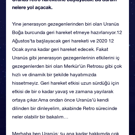
nelere yol açacak.
Yine jenerasyon gezegenlerinden biri olan Uranüs
Boğa burcunda geri hareket etmeye hazırlanıyor.12
Ağustos’ta başlayacak geri hareketi ve 2020 12
Ocak ayına kadar geri hareket edecek. Fakat
Uranüs gibi jenerasyon gezegenlerinin etkilerini iç
gezegenlerden biri olan Merkür’ün Retrosu gibi çok
hızlı ve dinamik bir şekilde hayatımızda
hissetmeyiz. Geri hareket etkisi uzun sürdüğü için
etkisi de bir o kadar yavaş ve zamana yayılarak
ortaya çıkar.Ama ondan önce Uranüs’ü kendi
dilinden bir dinleyelim, akabinde Retro sürecinde
neler olabilir bir bakalım…
Merhaba ben Uranüs; şu ana kadar hakkımda çok