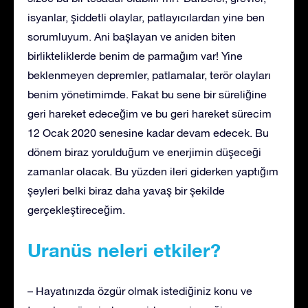
isyanlar, şiddetli olaylar, patlayıcılardan yine ben
sorumluyum. Ani başlayan ve aniden biten
birlikteliklerde benim de parmağım var! Yine
beklenmeyen depremler, patlamalar, terör olayları
benim yönetimimde. Fakat bu sene bir süreliğine
geri hareket edeceğim ve bu geri hareket sürecim
12 Ocak 2020 senesine kadar devam edecek. Bu
dönem biraz yorulduğum ve enerjimin düşeceği
zamanlar olacak. Bu yüzden ileri giderken yaptığım
şeyleri belki biraz daha yavaş bir şekilde
gerçekleştireceğim.
Uranüs neleri etkiler?
– Hayatınızda özgür olmak istediğiniz konu ve