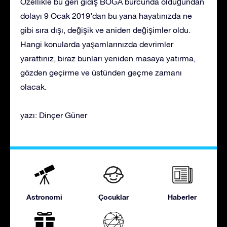
Özellikle bu geri gidiş BOĞA burcunda olduğundan
dolayı 9 Ocak 2019’dan bu yana hayatınızda ne
gibi sıra dışı, değişik ve aniden değişimler oldu.
Hangi konularda yaşamlarınızda devrimler
yarattınız, biraz bunları yeniden masaya yatırma,
gözden geçirme ve üstünden geçme zamanı
olacak.
yazı: Dinçer Güner
Astronomi
Çocuklar
Haberler