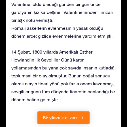
Valentine, öldürüleceği günden bir gün önce
gardiyanın kız kardeşine “Valentine’ninden” imzalı
bir aşk notu vermişti.
Romalı askerlerin evlenmesinin yasak olduğu
dönemlerde; gizlice evlenmelerine yardım etmişti.
14 Şubat, 1800 yıllarda Amerikalı Esther
Howland’ın ilk Sevgililer Günü kartını
yollamasından bu yana çok sayıda insanın kutladığı
toplumsal bir olay olmuştur. Bunun doğal sonucu
olarak olayın ticari yönü çok fazla önem kazanmış,
sevgililer günü tüm dünyada ticaretin canlandığı bir
dönem haline gelmiştir.
Bir yıldıza isim verin!