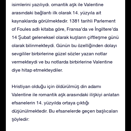
isimlerini yazılıydı. omantik aşk ile Valentine
arasındaki bağlantı ilk olarak 14. yüzyıla ait
kaynaklarda görülmektedir. 1381 tarihli Parlement
of Foules adlı kitaba göre, Fransa’da ve İngiltere’da
14 Şubat geleneksel olarak kuşların çiftleşme günü
olarak bilinmekteydi. Günün bu özelliğinden dolayı
sevgililer birbirlerine güzel sözler yazan notlar
vermekteydi ve bu notlarda birbirlerine Valentine
diye hitap etmekteydiler.
Hristiyan olduğu için öldürülmüş din adamı
Valentine ile romantik aşk arasındaki ilişkiyi anlatan
efsanelerin 14. yüzyılda ortaya çıktığı
düşünülmektedir. Bu efsanelerde geçen başlıcaları
şöyledir: