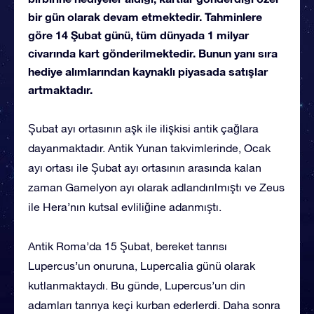
bir gün olarak devam etmektedir. Tahminlere
göre 14 Şubat günü, tüm dünyada 1 milyar
civarında kart gönderilmektedir. Bunun yanı sıra
hediye alımlarından kaynaklı piyasada satışlar
artmaktadır.
Şubat ayı ortasının aşk ile ilişkisi antik çağlara
dayanmaktadır. Antik Yunan takvimlerinde, Ocak
ayı ortası ile Şubat ayı ortasının arasında kalan
zaman Gamelyon ayı olarak adlandırılmıştı ve Zeus
ile Hera’nın kutsal evliliğine adanmıştı.
Antik Roma’da 15 Şubat, bereket tanrısı
Lupercus’un onuruna, Lupercalia günü olarak
kutlanmaktaydı. Bu günde, Lupercus’un din
adamları tanrıya keçi kurban ederlerdi. Daha sonra