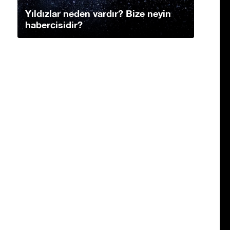
Yıldızlar neden vardır? Bize neyin
habercisidir?