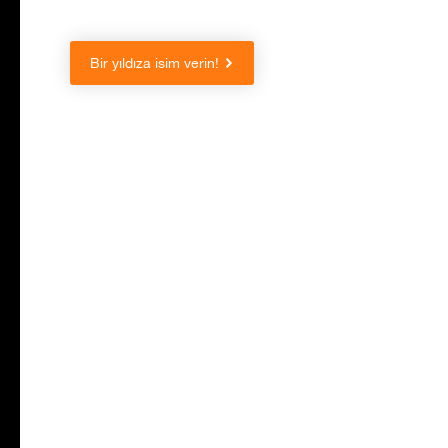
Bir yıldıza isim verin!