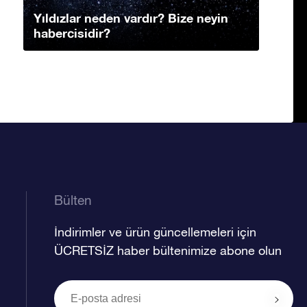
Yıldızlar neden vardır? Bize neyin
habercisidir?
Bülten
İndirimler ve ürün güncellemeleri için
ÜCRETSİZ haber bültenimize abone olun