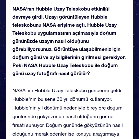
NASA'nın Hubble Uzay Teleskobu etkinliği
devreye girdi. Uzayı görüntüleyen Hubble
teleskobunu NASA erişime açtı. Hubble Uzay
Teleskobu uygulamasının açılmasıyla doğum
gününüzde uzayın nasıl olduğunu
görebiliyorsunuz. Görüntüye ulaşabilmeniz için
doğum günü ve ay bilgilerinin girilmesi gerekiyor.
Peki NASA Hubble Uzay Teleskobu ile doğum
günü uzay fotoğrafı nasıl görülür?
NASA’nın Hubble Uzay Teleskobu gündeme geldi.
Hubble’nın bu sene 30 yıl dönümü kutlanıyor.
Hubble’nin yıl dönümü nedeniyle bireylere doğum
günlerinde gökyüzünün nasıl olduğunu görme
fırsatı sunuyor. Doğum gününde gökyüzünün nasıl
olduğunu merak edenler ise konuyu araştırmaya