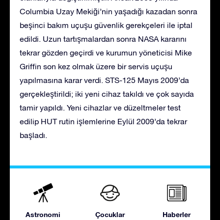
Columbia Uzay Mekiği’nin yaşadığı kazadan sonra
beşinci bakım uçuşu güvenlik gerekçeleri ile iptal
edildi. Uzun tartışmalardan sonra NASA kararını
tekrar gözden geçirdi ve kurumun yöneticisi Mike
Griffin son kez olmak üzere bir servis uçuşu
yapılmasına karar verdi. STS-125 Mayıs 2009’da
gerçekleştirildi; iki yeni cihaz takıldı ve çok sayıda
tamir yapıldı. Yeni cihazlar ve düzeltmeler test
edilip HUT rutin işlemlerine Eylül 2009’da tekrar
başladı.
Astronomi
Çocuklar
Haberler