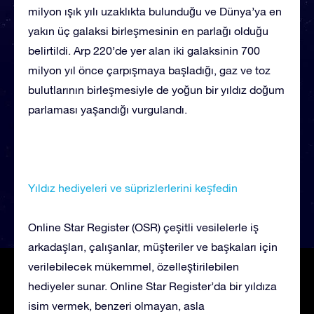
milyon ışık yılı uzaklıkta bulunduğu ve Dünya’ya en
yakın üç galaksi birleşmesinin en parlağı olduğu
belirtildi. Arp 220’de yer alan iki galaksinin 700
milyon yıl önce çarpışmaya başladığı, gaz ve toz
bulutlarının birleşmesiyle de yoğun bir yıldız doğum
parlaması yaşandığı vurgulandı.
Yıldız hediyeleri ve süprizlerlerini keşfedin
Online Star Register (OSR) çeşitli vesilelerle iş
arkadaşları, çalışanlar, müşteriler ve başkaları için
verilebilecek mükemmel, özelleştirilebilen
hediyeler sunar. Online Star Register’da bir yıldıza
isim vermek, benzeri olmayan, asla