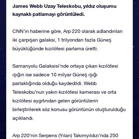
James Webb Uzay Teleskobu, yıldız oluşumu
kaynaklı patlamayı görüntüledi.
CNN’in haberine göre, Arp 220 olarak adlandırılan
iki çarpışan galaksi, 1 trilyondan fazla Güneş
büyüklüğünde kızılötesi parlama üretti.
Samanyolu Galaksisi’nde ortaya çıkan kızılötesi
ışığın ise sadece 10 milyar Güneş ışığı
parlaklığında olduğu kaydedildi. Webb
Teleskobu’nun yakın kızılötesi kamerası ve orta
kızılötesi aygıtından gelen görüntülerin
birleştirilerek söz konusu görüntünün oluşturulduğu
açıklandı.
Arp 220’nin Serpens (Yılan) Takımyıldızı’nda 250