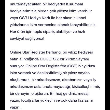
unutamayacakları bir hediyedir! Kurumsal
hediyelerimizle birden çok yıldıza isim verebilir
veya OSR Hediye Kartı ile her alıcının kendi
yıldızlarına isim vermesine olanak tanıyabilirsiniz.
Her ürün için toplu sipariş alabiliyor ve hızlı
sevkiyat sağlıyoruz!
Online Star Register herhangi bir yıldız hediyesi
satın alındığında ÜCRETSİZ bir Yıldız Sayfası
sunuyor. Online Star Register’da (OSR) bir yıldıza
isim vererek ve özelleştirilmiş bir yıldız sayfası
oluşturarak, bir arkadaşınızın, akrabanızın veya iş
arkadaşınızın asla unutamayacağı, kişiselleştirilmiş
bir deneyim oluşturun. Bir hoş geldiniz mesajı
yazın, fotoğraflar yükleyin ve çok daha fazlasını
yapın.