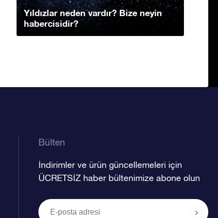
Yıldızlar neden vardır? Bize neyin
habercisidir?
Bülten
İndirimler ve ürün güncellemeleri için
ÜCRETSİZ haber bültenimize abone olun