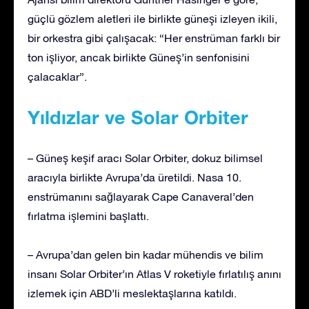
güçlü gözlem aletleri ile birlikte güneşi izleyen ikili,
bir orkestra gibi çalışacak: “Her enstrüman farklı bir
ton işliyor, ancak birlikte Güneş’in senfonisini
çalacaklar”.
Yıldızlar ve Solar Orbiter
– Güneş keşif aracı Solar Orbiter, dokuz bilimsel
aracıyla birlikte Avrupa’da üretildi. Nasa 10.
enstrümanını sağlayarak Cape Canaveral’den
fırlatma işlemini başlattı.
– Avrupa’dan gelen bin kadar mühendis ve bilim
insanı Solar Orbiter’ın Atlas V roketiyle fırlatılış anını
izlemek için ABD’li meslektaşlarına katıldı.