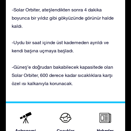
-Solar Orbiter, ateşlendikten sonra 4 dakika
boyunca bir yıldız gibi gökyüzünde görünür halde
kaldı.
-Uydu bir saat içinde üst kademeden ayrıldı ve
kendi başına uçmaya başladı.
-Güneş’e doğrudan bakabilecek kapasitede olan
Solar Orbiter, 600 derece kadar sıcaklıklara karşı
özel ısı kalkanıyla korunacak.
Astronomi
Çocuklar
Haberler