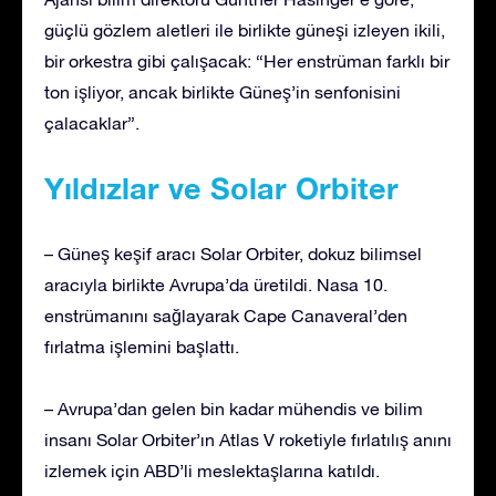
güçlü gözlem aletleri ile birlikte güneşi izleyen ikili,
bir orkestra gibi çalışacak: “Her enstrüman farklı bir
ton işliyor, ancak birlikte Güneş’in senfonisini
çalacaklar”.
Yıldızlar ve Solar Orbiter
– Güneş keşif aracı Solar Orbiter, dokuz bilimsel
aracıyla birlikte Avrupa’da üretildi. Nasa 10.
enstrümanını sağlayarak Cape Canaveral’den
fırlatma işlemini başlattı.
– Avrupa’dan gelen bin kadar mühendis ve bilim
insanı Solar Orbiter’ın Atlas V roketiyle fırlatılış anını
izlemek için ABD’li meslektaşlarına katıldı.