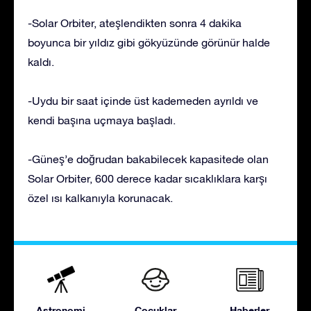
-Solar Orbiter, ateşlendikten sonra 4 dakika
boyunca bir yıldız gibi gökyüzünde görünür halde
kaldı.
-Uydu bir saat içinde üst kademeden ayrıldı ve
kendi başına uçmaya başladı.
-Güneş’e doğrudan bakabilecek kapasitede olan
Solar Orbiter, 600 derece kadar sıcaklıklara karşı
özel ısı kalkanıyla korunacak.
Astronomi
Çocuklar
Haberler