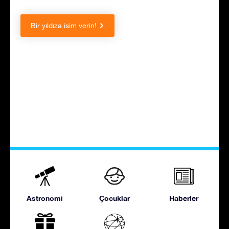
Bir yıldıza isim verin!
Astronomi
Çocuklar
Haberler