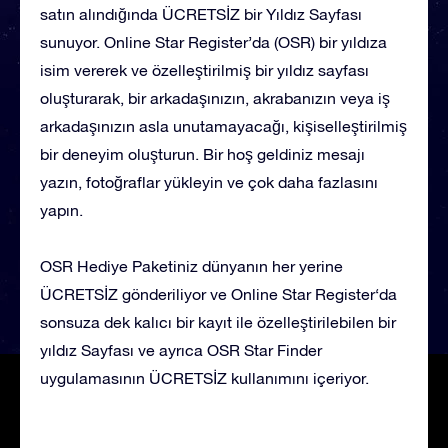
satın alındığında ÜCRETSİZ bir Yıldız Sayfası
sunuyor. Online Star Register’da (OSR) bir yıldıza
isim vererek ve özelleştirilmiş bir yıldız sayfası
oluşturarak, bir arkadaşınızın, akrabanızın veya iş
arkadaşınızın asla unutamayacağı, kişiselleştirilmiş
bir deneyim oluşturun. Bir hoş geldiniz mesajı
yazın, fotoğraflar yükleyin ve çok daha fazlasını
yapın.
OSR Hediye Paketiniz dünyanın her yerine
ÜCRETSİZ gönderiliyor ve Online Star Register‘da
sonsuza dek kalıcı bir kayıt ile özelleştirilebilen bir
yıldız Sayfası ve ayrıca OSR Star Finder
uygulamasının ÜCRETSİZ kullanımını içeriyor.