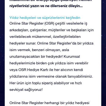
niyetlerinizi yazın ve ne dilerseniz dileyin...
Yıldız hediyeleri ve süprizlerlerini keşfedin
Online Star Register (OSR) çeşitli vesilelerle iş
arkadaşları, çalışanlar, müşteriler ve başkaları için
verilebilecek mükemmel, özelleştirilebilen
hediyeler sunar. Online Star Register’da bir yıldıza
isim vermek, benzeri olmayan, asla
unutamayacakları bir hediyedir! Kurumsal
hediyelerimizle birden çok yıldıza isim verebilir
veya OSR Hediye Kartı ile her alıcının kendi
yıldızlarına isim vermesine olanak tanıyabilirsiniz.
Her ürün için toplu sipariş alabiliyor ve hızlı
sevkiyat sağlıyoruz!
Online Star Register herhangi bir yıldız hediyesi