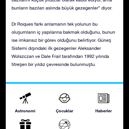
bunların bazıları aslında büyük gezegenler” diyor.
Dr Roques farkı anlamanın tek yolunun bu
oluşumların iç yapılarına bakmak olduğunu, bunun
ise imkansız bir görev olduğunu belirtiyor. Güneş
Sistemi dışındaki ilk gezegenler Aleksander
Wolszczan ve Dale Frail tarafından 1992 yılında
titreşen bir yıldız çevresinde bulunmuştu.
Astronomi
Çocuklar
Haberler