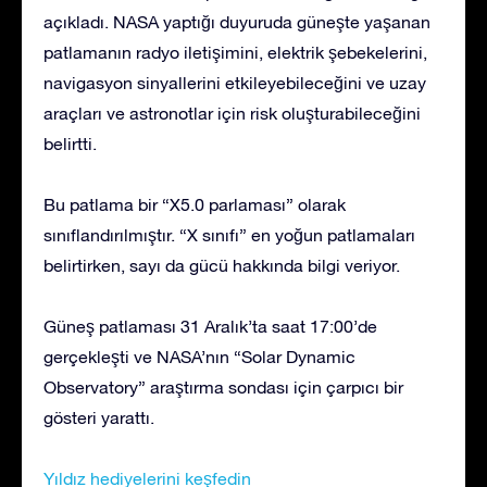
açıkladı. NASA yaptığı duyuruda güneşte yaşanan
patlamanın radyo iletişimini, elektrik şebekelerini,
navigasyon sinyallerini etkileyebileceğini ve uzay
araçları ve astronotlar için risk oluşturabileceğini
belirtti.
Bu patlama bir “X5.0 parlaması” olarak
sınıflandırılmıştır. “X sınıfı” en yoğun patlamaları
belirtirken, sayı da gücü hakkında bilgi veriyor.
Güneş patlaması 31 Aralık’ta saat 17:00’de
gerçekleşti ve NASA’nın “Solar Dynamic
Observatory” araştırma sondası için çarpıcı bir
gösteri yarattı.
Yıldız hediyelerini keşfedin