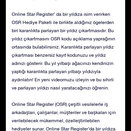
Online Star Register’ da bir yıldıza isim verirken
OSR Hediye Paketi ile birlikte aldığınız ögelerden
biri karanlıkta parlayan bir yıldız çıkartmasıdır. Bu
yıldız çıkartmasını OSR kodu açıklama yaprağının
ortasında bulabilirsiniz. Karanlıkta parlayan yıldız
çıkartması benzersiz kayıt kodunuzu ve yıldız
adınızı gösterir. Bu yıl yılbaşı ağacınızı kendinizin
yaptığı karanlıkta parlayan yılbaşı yıldızıyla
aydınlatın! En yeni videomuzu izleyin ve bu sihirli
ve parlayan yıldızı nasıl yaratacağınızı öğrenin.
Online Star Register (OSR) çeşitli vesilelerle iş
arkadaşları, çalışanlar, müşteriler ve başkaları için
verilebilecek mükemmel, özelleştirilebilen
hediyeler sunar. Online Star Register’da bir yıldıza