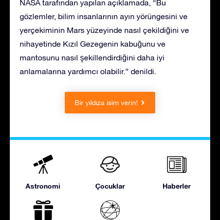
NASA tarafından yapılan açıklamada, “Bu
gözlemler, bilim insanlarının ayın yörüngesini ve
yerçekiminin Mars yüzeyinde nasıl çekildiğini ve
nihayetinde Kızıl Gezegenin kabuğunu ve
mantosunu nasıl şekillendirdiğini daha iyi
anlamalarına yardımcı olabilir.” denildi.
Bir yıldıza isim verin!
Astronomi
Çocuklar
Haberler