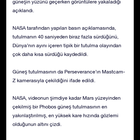
güneşin yüzünü geçerken görüntülere yakaladığı
açıklandı.
NASA tarafından yapılan basın açıklamasında,
tutulmanın 40 saniyeden biraz fazla sürdüğünü,
Dünya’nın ayını içeren tipik bir tutulma olayından
çok daha kısa sürdüğü kaydedildi.
Güneş tutulmasının da Perseverance’ın Mastcam-
Z kamerasıyla çekildiğini ifade edildi.
NASA, videonun şimdiye kadar Mars yüzeyinden
çekilmiş bir Phobos güneş tutulmasının en
yakınlaştırılmış, en yüksek kare hızında gözlemi
olduğunun altını çizdi.