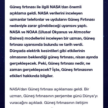
Güneş fırtınası ile ilgili NASA'dan önemli
açıklama geldi. NASA verilerini inceleyen
uzmanlar telefonlar ve uyduların Güneş Fırtınası
nedeniyle zarar görebileceği uyarısını yaptı.
NASA ve NOAA (Ulusal Okyanus ve Atmosfer
Dairesi) modellerini inceleyen bir uzman, Güneş
fırtınası uyarısında bulundu ve tarih verdi.
Dünyada elektrik kesintileri gibi etkilerinin
olmasının beklendiği güneş fırtınası, nisan ayında
gerçekleşecek. Peki, Güneş fırtınası nedir, ne
zaman gerçekleşecek? İşte, Güneş fırtınasının
etkileri hakkında bilgiler.
NASA’dan Güneş fırtınası açıklaması geldi. Bir
uzman, Güneş fırtınasının perşembe günü Dünya’yı
vuracağını açıkladı. Güneş fırtınasının iletişim