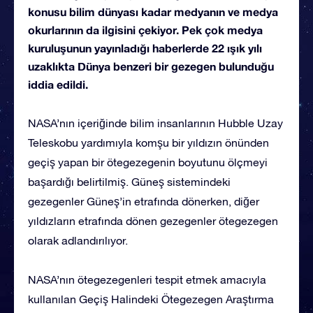
konusu bilim dünyası kadar medyanın ve medya
okurlarının da ilgisini çekiyor. Pek çok medya
kuruluşunun yayınladığı haberlerde 22 ışık yılı
uzaklıkta Dünya benzeri bir gezegen bulunduğu
iddia edildi.
NASA’nın içeriğinde bilim insanlarının Hubble Uzay
Teleskobu yardımıyla komşu bir yıldızın önünden
geçiş yapan bir ötegezegenin boyutunu ölçmeyi
başardığı belirtilmiş. Güneş sistemindeki
gezegenler Güneş’in etrafında dönerken, diğer
yıldızların etrafında dönen gezegenler ötegezegen
olarak adlandırılıyor.
NASA’nın ötegezegenleri tespit etmek amacıyla
kullanılan Geçiş Halindeki Ötegezegen Araştırma