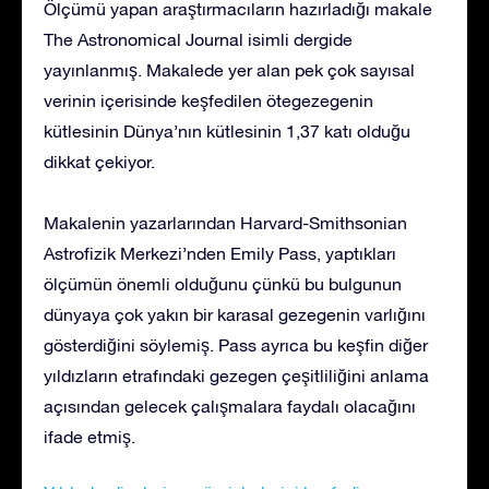
Ölçümü yapan araştırmacıların hazırladığı makale
The Astronomical Journal isimli dergide
yayınlanmış. Makalede yer alan pek çok sayısal
verinin içerisinde keşfedilen ötegezegenin
kütlesinin Dünya’nın kütlesinin 1,37 katı olduğu
dikkat çekiyor.
Makalenin yazarlarından Harvard-Smithsonian
Astrofizik Merkezi’nden Emily Pass, yaptıkları
ölçümün önemli olduğunu çünkü bu bulgunun
dünyaya çok yakın bir karasal gezegenin varlığını
gösterdiğini söylemiş. Pass ayrıca bu keşfin diğer
yıldızların etrafındaki gezegen çeşitliliğini anlama
açısından gelecek çalışmalara faydalı olacağını
ifade etmiş.